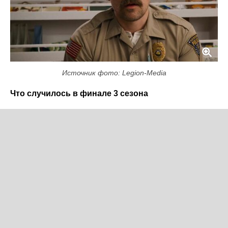
Источник фото: Legion-Media
Что случилось в финале 3 сезона