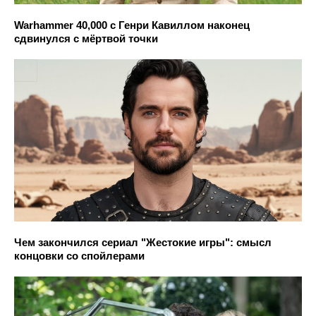
Warhammer 40,000 с Генри Кавиллом наконец
сдвинулся с мёртвой точки
Чем закончился сериал "Жестокие игры": смысл
концовки со спойлерами