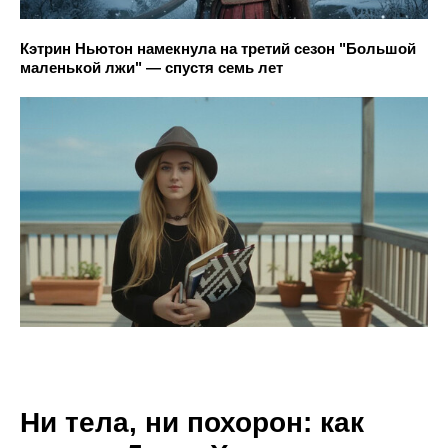
Кэтрин Ньютон намекнула на третий сезон "Большой
маленькой лжи" — спустя семь лет
Ни тела, ни похорон: как