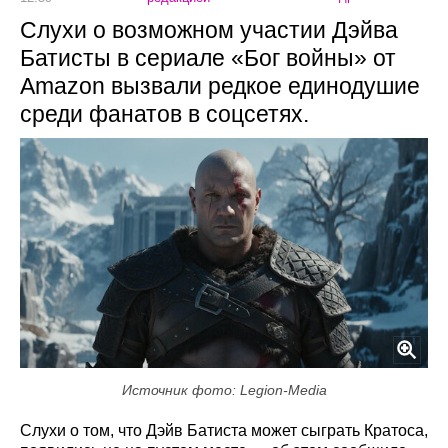
Слухи о возможном участии Дэйва
Батисты в сериале «Бог войны» от
Amazon вызвали редкое единодушие
среди фанатов в соцсетях.
Источник фото: Legion-Media
Слухи о том, что Дэйв Батиста может сыграть Кратоса,