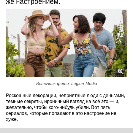
же настроением.
Источник фото: Legion-Media
Роскошные декорации, неприятные люди с деньгами,
тёмные секреты, ироничный взгляд на всё это — и,
желательно, чтобы кого-нибудь убили. Вот пять
сериалов, которые попадают в это настроение не
хуже.