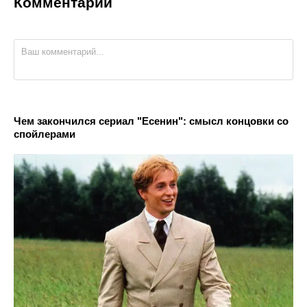
Комментарии
Чем закончился сериал "Есенин": смысл концовки со
спойлерами