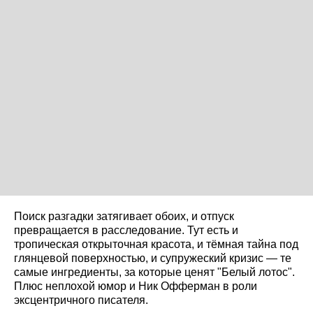
Поиск разгадки затягивает обоих, и отпуск
превращается в расследование. Тут есть и
тропическая открыточная красота, и тёмная тайна под
глянцевой поверхностью, и супружеский кризис — те
самые ингредиенты, за которые ценят "Белый лотос".
Плюс неплохой юмор и Ник Офферман в роли
эксцентричного писателя.