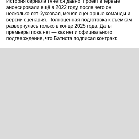
История сериала тянется давно: проект впервые
анонсировали ещё в 2022 году, после чего он
несколько лет буксовал, меняя сценарные команды и
версии сценария. Полноценная подготовка к съёмкам
развернулась только в конце 2025 года. Даты
премьеры пока нет — как нет и официального
подтверждения, что Батиста подписал контракт.