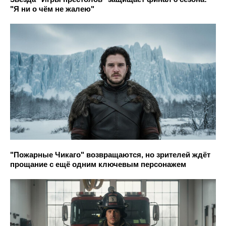
"Я ни о чём не жалею"
"Пожарные Чикаго" возвращаются, но зрителей ждёт
прощание с ещё одним ключевым персонажем