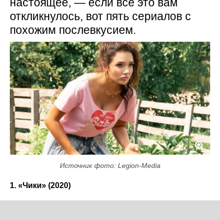
настоящее, — если всё это вам
откликнулось, вот пять сериалов с
похожим послевкусием.
Источник фото: Legion-Media
1. «Чики» (2020)