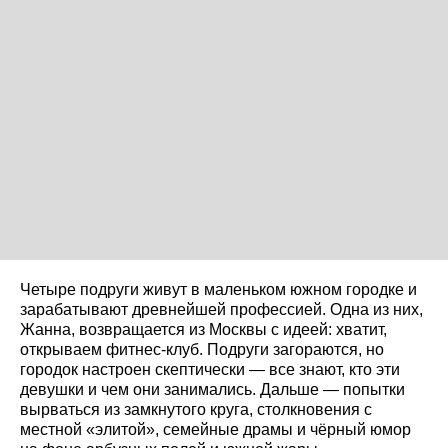
Четыре подруги живут в маленьком южном городке и
зарабатывают древнейшей профессией. Одна из них,
Жанна, возвращается из Москвы с идеей: хватит,
открываем фитнес-клуб. Подруги загораются, но
городок настроен скептически — все знают, кто эти
девушки и чем они занимались. Дальше — попытки
вырваться из замкнутого круга, столкновения с
местной «элитой», семейные драмы и чёрный юмор