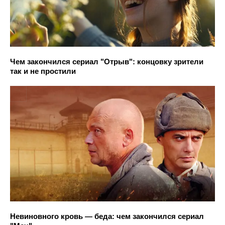
Чем закончился сериал "Отрыв": концовку зрители
так и не простили
Невиновного кровь — беда: чем закончился сериал