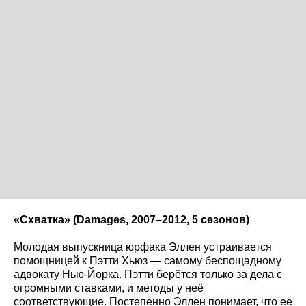
«Схватка» (Damages
, 2007–2012, 5 сезонов)
Молодая выпускница юрфака Эллен устраивается
помощницей к Пэтти Хьюз — самому беспощадному
адвокату Нью-Йорка. Пэтти берётся только за дела с
огромными ставками, и методы у неё
соответствующие. Постепенно Эллен понимает, что её