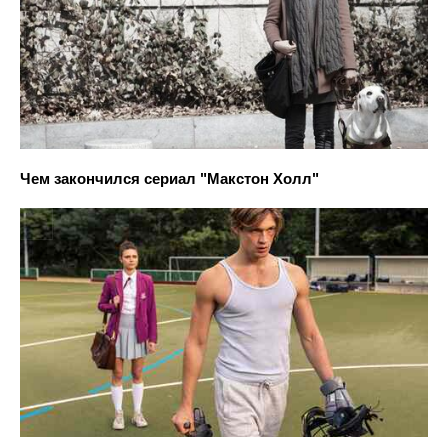
Чем закончился сериал "Макстон Холл"