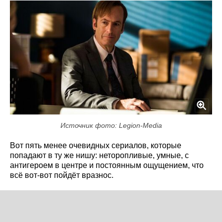
Источник фото: Legion-Media
Вот пять менее очевидных сериалов, которые
попадают в ту же нишу: неторопливые, умные, с
антигероем в центре и постоянным ощущением, что
всё вот-вот пойдёт вразнос.