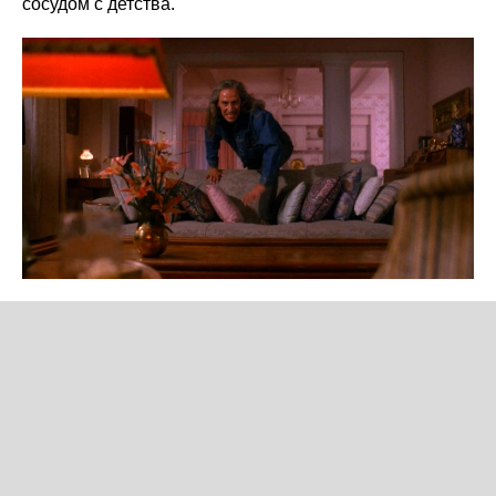
сосудом с детства.