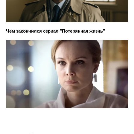
Чем закончился сериал "Потерянная жизнь"