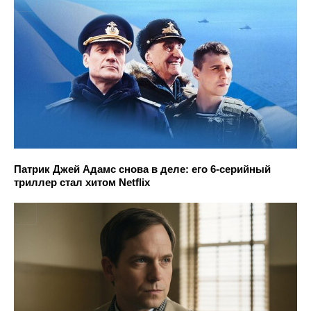
Патрик Джей Адамс снова в деле: его 6-серийный
триллер стал хитом Netflix