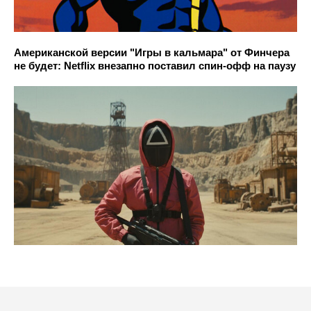
Американской версии "Игры в кальмара" от Финчера
не будет: Netflix внезапно поставил спин-офф на паузу