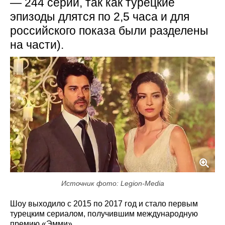
— 244 серии, так как турецкие
эпизоды длятся по 2,5 часа и для
российского показа были разделены
на части).
Источник фото: Legion-Media
Шоу выходило с 2015 по 2017 год и стало первым
турецким сериалом, получившим международную
премию «Эмми».