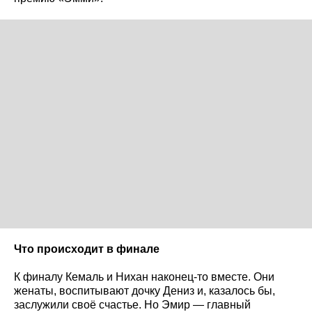
Что происходит в финале
К финалу Кемаль и Нихан наконец-то вместе. Они
женаты, воспитывают дочку Дениз и, казалось бы,
заслужили своё счастье. Но Эмир — главный