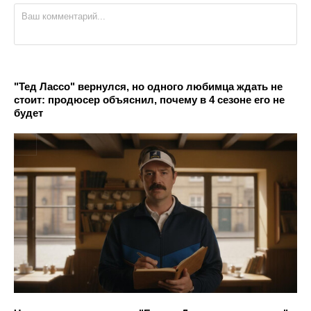
"Тед Лассо" вернулся, но одного любимца ждать не
стоит: продюсер объяснил, почему в 4 сезоне его не
будет