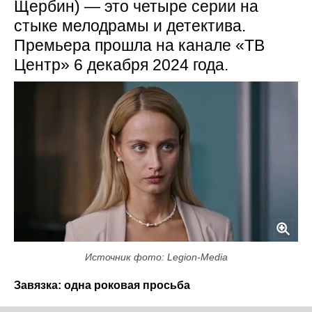
Щербин) — это четыре серии на
стыке мелодрамы и детектива.
Премьера прошла на канале «ТВ
Центр» 6 декабря 2024 года.
Источник фото: Legion-Media
Завязка: одна роковая просьба