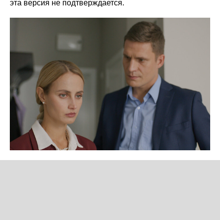
эта версия не подтверждается.