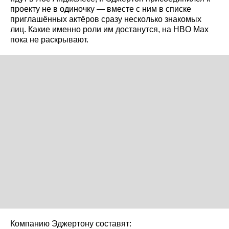
проекту не в одиночку — вместе с ним в списке
приглашённых актёров сразу несколько знакомых
лиц. Какие именно роли им достанутся, на HBO Max
пока не раскрывают.
Компанию Эджертону составят: