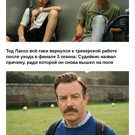
Тед Лассо всё-таки вернулся к тренерской работе
после ухода в финале 3 сезона: Судейкис назвал
причину, ради которой он снова вышел на поле