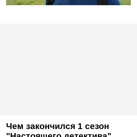
Чем закончился 1 сезон
"Настоящего детектива"