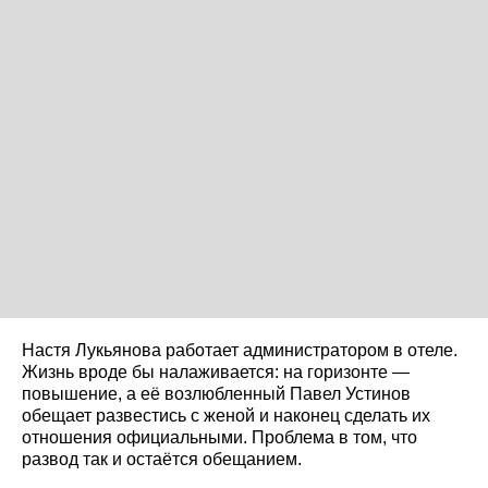
Настя Лукьянова работает администратором в отеле.
Жизнь вроде бы налаживается: на горизонте —
повышение, а её возлюбленный Павел Устинов
обещает развестись с женой и наконец сделать их
отношения официальными. Проблема в том, что
развод так и остаётся обещанием.