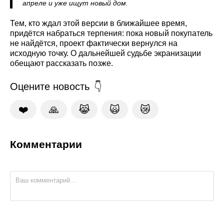
апреле и уже ищут новый дом.
Тем, кто ждал этой версии в ближайшее время,
придётся набраться терпения: пока новый покупатель
не найдётся, проект фактически вернулся на
исходную точку. О дальнейшей судьбе экранизации
обещают рассказать позже.
Оцените новость
❤️
🙏
😹
🙀
😿
Комментарии