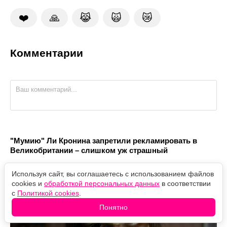
❤️
🙏
😹
🙀
😿
Комментарии
"Мумию" Ли Кронина запретили рекламировать в
Великобритании – слишком уж страшный
Используя сайт, вы соглашаетесь с использованием файлов
cookies и
обработкой персональных данных
в соответствии
с
Политикой cookies
.
Понятно