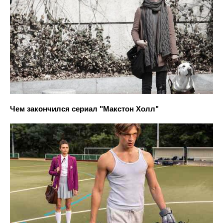
Чем закончился сериал "Макстон Холл"