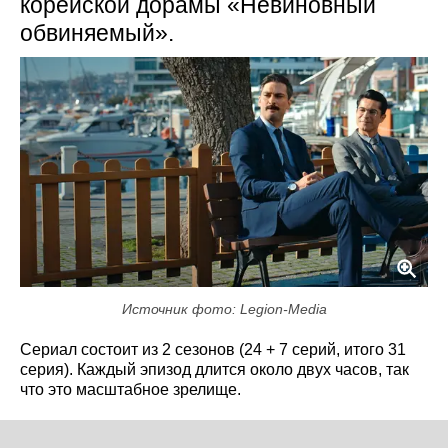
корейской дорамы «Невиновный
обвиняемый».
Источник фото: Legion-Media
Сериал состоит из 2 сезонов (24 + 7 серий, итого 31
серия). Каждый эпизод длится около двух часов, так
что это масштабное зрелище.