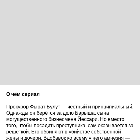
О чём сериал
Прокурор Фырат Булут — честный и принципиальный.
Однажды он берётся за дело Барыша, сына
могущественного бизнесмена Йессари. Но вместо
того, чтобы посадить преступника, сам оказывается за
решёткой. Его обвиняют в убийстве собственной
жены и дочери. Вдобавок ко всему у него амнезия —