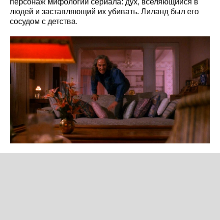
персонаж мифологии сериала: дух, вселяющийся в
людей и заставляющий их убивать. Лиланд был его
сосудом с детства.