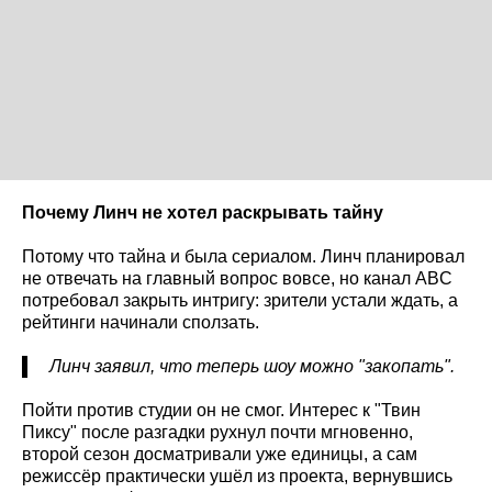
Почему Линч не хотел раскрывать тайну
Потому что тайна и была сериалом. Линч планировал
не отвечать на главный вопрос вовсе, но канал ABC
потребовал закрыть интригу: зрители устали ждать, а
рейтинги начинали сползать.
Линч заявил, что теперь шоу можно "закопать".
Пойти против студии он не смог. Интерес к "Твин
Пиксу" после разгадки рухнул почти мгновенно,
второй сезон досматривали уже единицы, а сам
режиссёр практически ушёл из проекта, вернувшись