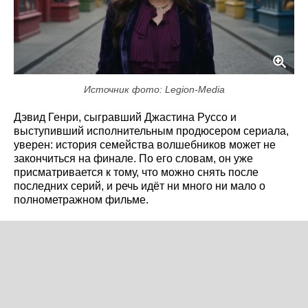
Источник фото: Legion-Media
Дэвид Генри, сыгравший Джастина Руссо и
выступивший исполнительным продюсером сериала,
уверен: история семейства волшебников может не
закончиться на финале. По его словам, он уже
присматривается к тому, что можно снять после
последних серий, и речь идёт ни много ни мало о
полнометражном фильме.