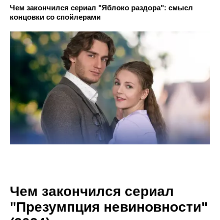
Чем закончился сериал "Яблоко раздора": смысл
концовки со спойлерами
Чем закончился сериал
"Презумпция невиновности"