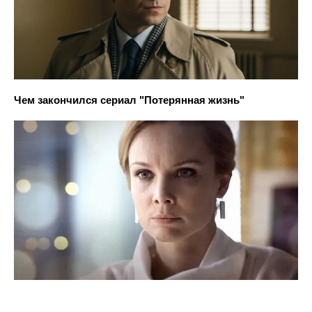
Чем закончился сериал "Потерянная жизнь"