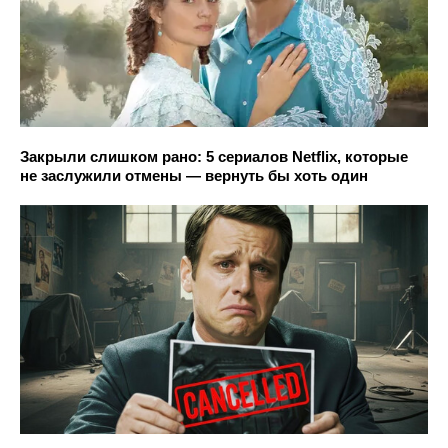
Закрыли слишком рано: 5 сериалов Netflix, которые
не заслужили отмены — вернуть бы хоть один