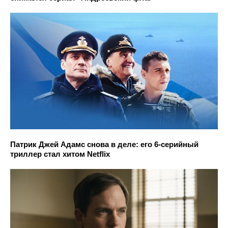
Патрик Джей Адамс снова в деле: его 6-серийный
триллер стал хитом Netflix