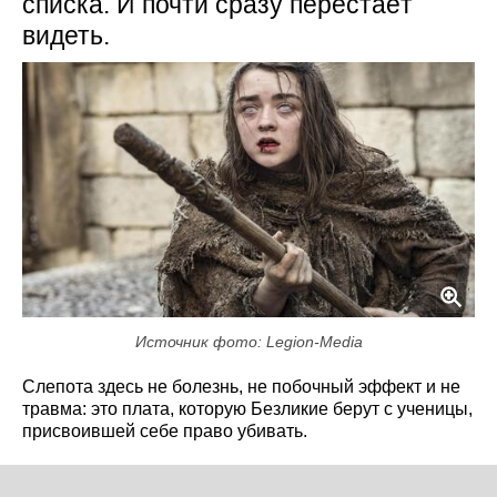
списка. И почти сразу перестаёт
видеть.
Источник фото: Legion-Media
Слепота здесь не болезнь, не побочный эффект и не
травма: это плата, которую Безликие берут с ученицы,
присвоившей себе право убивать.