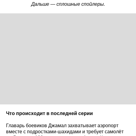
Дальше — сплошные спойлеры.
Что происходит в последней серии
Главарь боевиков Джамал захватывает аэропорт
вместе с подростками-шахидами и требует самолёт