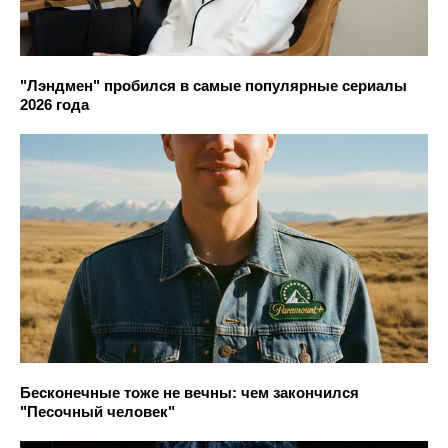
"Лэндмен" пробился в самые популярные сериалы
2026 года
Бесконечные тоже не вечны: чем закончился
"Песочный человек"