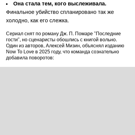
Она стала тем, кого выслеживала.
Финальное убийство спланировано так же
холодно, как его слежка.
Сериал снят по роману Дж. П. Помаре "Последние
гости", но сценаристы обошлись с книгой вольно.
Один из авторов, Алексей Мизин, объяснял изданию
Now To Love в 2025 году, что команда сознательно
добавила поворотов: