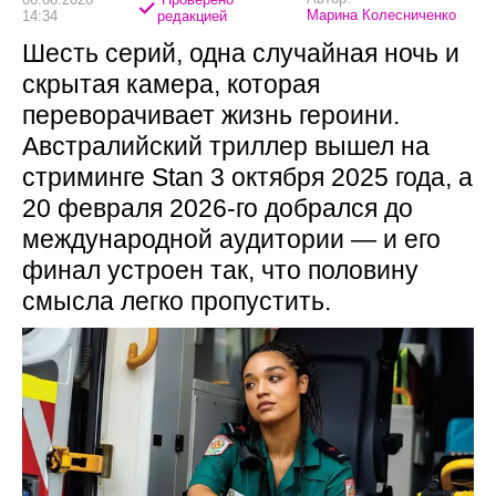
Марина Колесниченко
14:34
редакцией
Шесть серий, одна случайная ночь и
скрытая камера, которая
переворачивает жизнь героини.
Австралийский триллер вышел на
стриминге Stan 3 октября 2025 года, а
20 февраля 2026-го добрался до
международной аудитории — и его
финал устроен так, что половину
смысла легко пропустить.