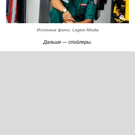
Источник фото: Legion-Media
Дальше — спойлеры.