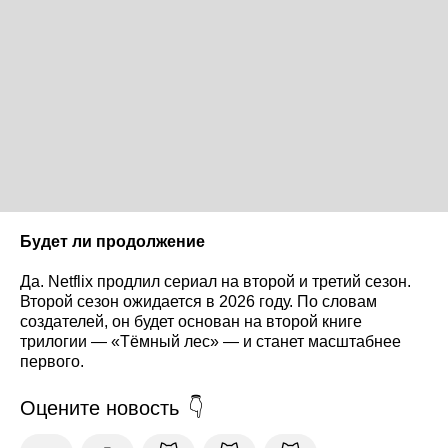
Будет ли продолжение
Да. Netflix продлил сериал на второй и третий сезон.
Второй сезон ожидается в 2026 году. По словам
создателей, он будет основан на второй книге
трилогии — «Тёмный лес» — и станет масштабнее
первого.
Оцените новость