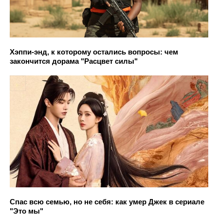
Хэппи-энд, к которому остались вопросы: чем
закончится дорама "Расцвет силы"
Спас всю семью, но не себя: как умер Джек в сериале
"Это мы"