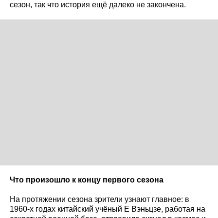
сезон, так что история ещё далеко не закончена.
Что произошло к концу первого сезона
На протяжении сезона зрители узнают главное: в
1960-х годах китайский учёный Е Вэньцзе, работая на