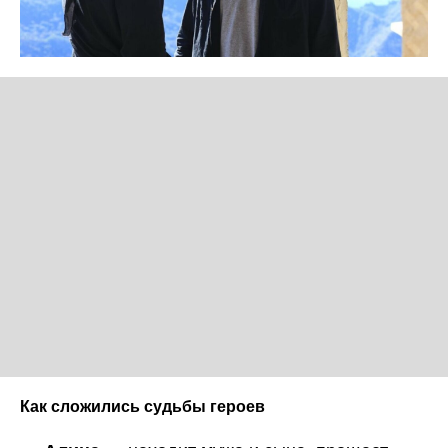
Как сложились судьбы героев