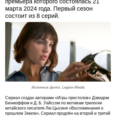
премьера которого состоялась 21
марта 2024 года. Первый сезон
состоит из 8 серий.
Источник фото: Legion-Media
Сериал создан авторами «Игры престолов» Дэвидом
Бениоффом и Д. Б. Уайссом по мотивам трилогии
китайского писателя Лю Цысиня «Воспоминания о
прошлом Земли». Сериал продлён на второй и третий