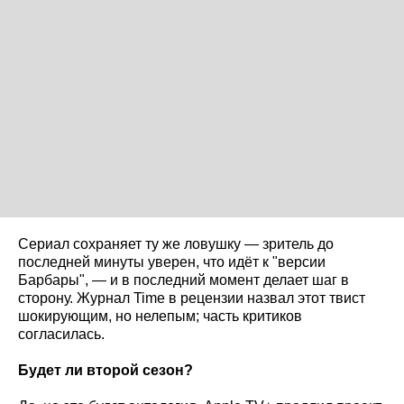
Сериал сохраняет ту же ловушку — зритель до
последней минуты уверен, что идёт к "версии
Барбары", — и в последний момент делает шаг в
сторону. Журнал Time в рецензии назвал этот твист
шокирующим, но нелепым; часть критиков
согласилась.
Будет ли второй сезон?