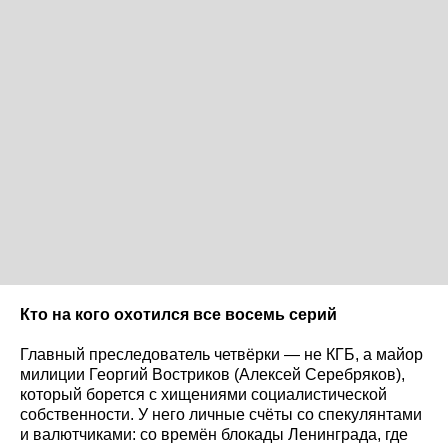
Кто на кого охотился все восемь серий
Главный преследователь четвёрки — не КГБ, а майор
милиции Георгий Востриков (Алексей Серебряков),
который борется с хищениями социалистической
собственности. У него личные счёты со спекулянтами
и валютчиками: со времён блокады Ленинграда, где