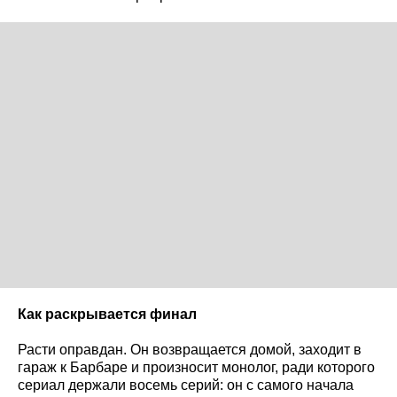
Как раскрывается финал
Расти оправдан. Он возвращается домой, заходит в
гараж к Барбаре и произносит монолог, ради которого
сериал держали восемь серий: он с самого начала