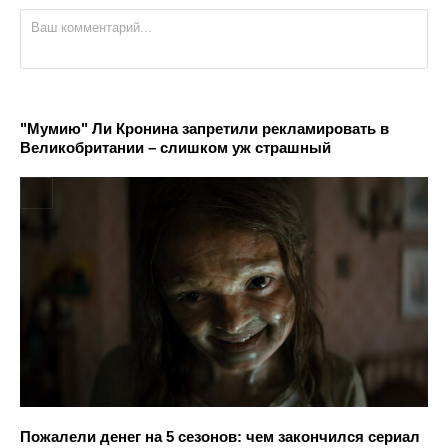
"Мумию" Ли Кронина запретили рекламировать в
Великобритании – слишком уж страшный
Пожалели денег на 5 сезонов: чем закончился сериал