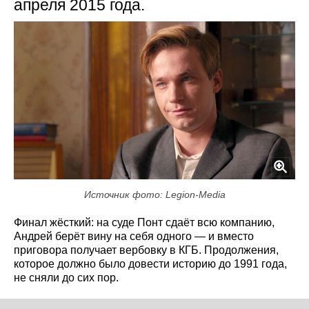
апреля 2015 года.
Источник фото: Legion-Media
Финал жёсткий: на суде Понт сдаёт всю компанию,
Андрей берёт вину на себя одного — и вместо
приговора получает вербовку в КГБ. Продолжения,
которое должно было довести историю до 1991 года,
не сняли до сих пор.