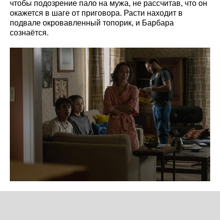
чтобы подозрение пало на мужа, не рассчитав, что он
окажется в шаге от приговора. Расти находит в
подвале окровавленный топорик, и Барбара
сознаётся.