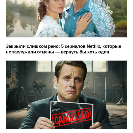
Закрыли слишком рано: 5 сериалов Netflix, которые
не заслужили отмены — вернуть бы хоть один