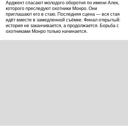
Арджент спасают молодого оборотня по имени Алек,
которого преследуют охотники Монро. Они
приглашают его в стаю. Последняя сцена — вся стая
идёт вместе в замедленной съёмке. Финал открытый:
история не заканчивается, а продолжается. Борьба с
охотниками Монро только начинается.