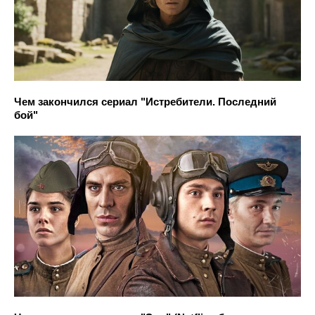
Чем закончился сериал "Истребители. Последний
бой"