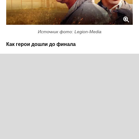
Источник фото: Legion-Media
Как герои дошли до финала