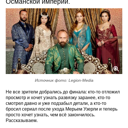
Османской империи.
Источник фото: Legion-Media
Не все зрители добрались до финала: кто-то отложил
просмотр и хочет узнать развязку заранее, кто-то
смотрел давно и уже подзабыл детали, а кто-то
бросил сериал после ухода Мерьем Узерли и теперь
просто хочет узнать, чем всё закончилось.
Рассказываем.