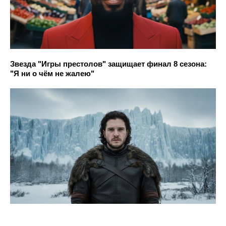
Звезда "Игры престолов" защищает финал 8 сезона:
"Я ни о чём не жалею"