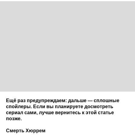
Ещё раз предупреждаем: дальше — сплошные
спойлеры. Если вы планируете досмотреть
сериал сами, лучше вернитесь к этой статье
позже.
Смерть Хюррем