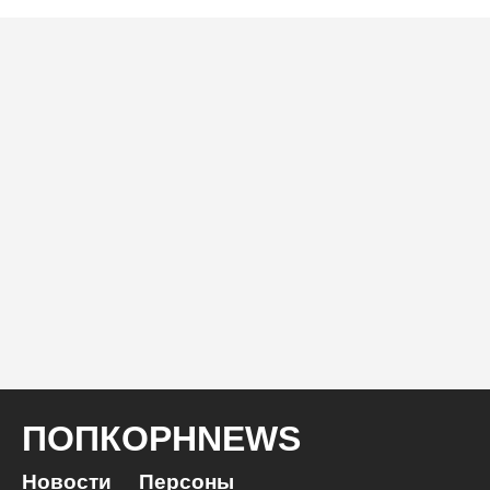
ПОПКОРНNEWS
Новости
Персоны