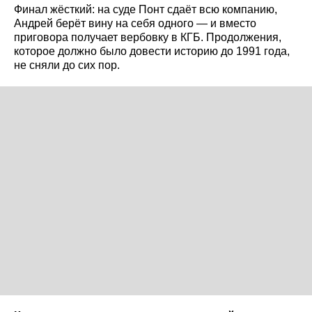
Финал жёсткий: на суде Понт сдаёт всю компанию,
Андрей берёт вину на себя одного — и вместо
приговора получает вербовку в КГБ. Продолжения,
которое должно было довести историю до 1991 года,
не сняли до сих пор.