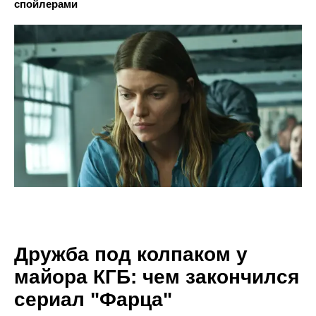
спойлерами
Дружба под колпаком у
майора КГБ: чем закончился
сериал "Фарца"