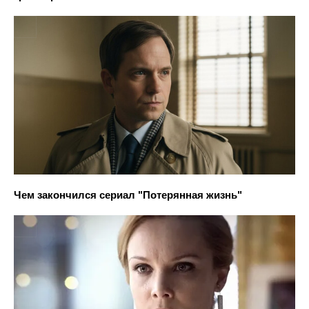
Чем закончился сериал "Потерянная жизнь"