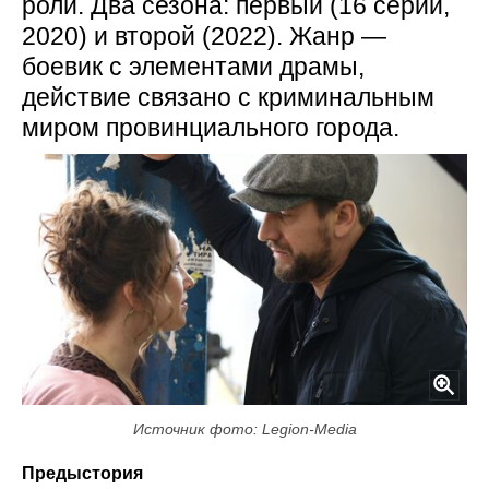
роли. Два сезона: первый (16 серий,
2020) и второй (2022). Жанр —
боевик с элементами драмы,
действие связано с криминальным
миром провинциального города.
Источник фото: Legion-Media
Предыстория