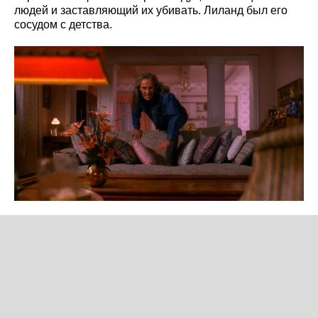
людей и заставляющий их убивать. Лиланд был его
сосудом с детства.