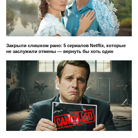
Закрыли слишком рано: 5 сериалов Netflix, которые
не заслужили отмены — вернуть бы хоть один