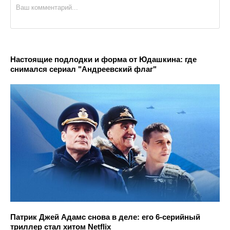
Настоящие подлодки и форма от Юдашкина: где
снимался сериал "Андреевский флаг"
Патрик Джей Адамс снова в деле: его 6-серийный
триллер стал хитом Netflix