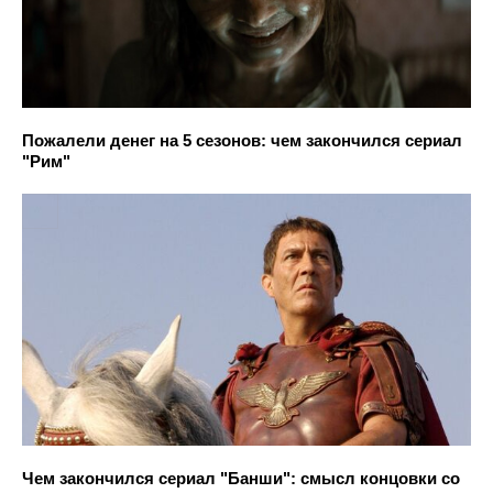
Пожалели денег на 5 сезонов: чем закончился сериал
"Рим"
Чем закончился сериал "Банши": смысл концовки со