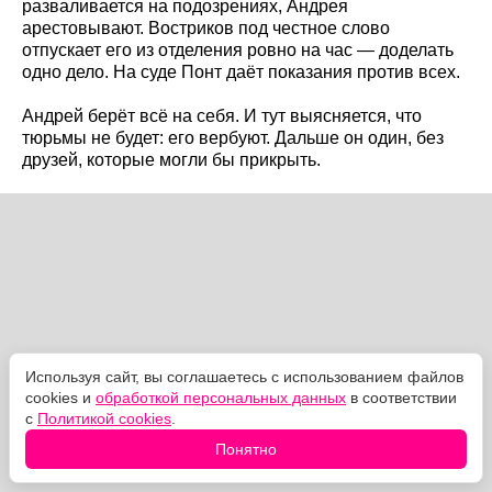
разваливается на подозрениях, Андрея
арестовывают. Востриков под честное слово
отпускает его из отделения ровно на час — доделать
одно дело. На суде Понт даёт показания против всех.
Андрей берёт всё на себя. И тут выясняется, что
тюрьмы не будет: его вербуют. Дальше он один, без
друзей, которые могли бы прикрыть.
Используя сайт, вы соглашаетесь с использованием файлов
cookies и
обработкой персональных данных
в соответствии
с
Политикой cookies
.
Понятно