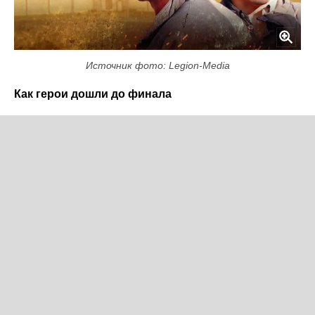
Источник фото: Legion-Media
Как герои дошли до финала