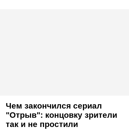
Чем закончился сериал
"Отрыв": концовку зрители
так и не простили