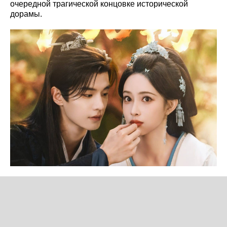
очередной трагической концовке исторической
дорамы.