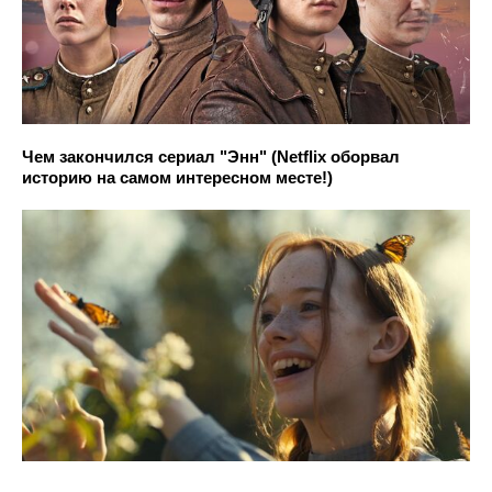
Чем закончился сериал "Энн" (Netflix оборвал
историю на самом интересном месте!)