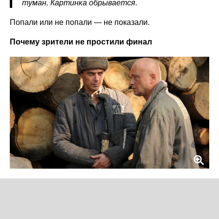
туман. Картинка обрывается.
Попали или не попали — не показали.
Почему зрители не простили финал