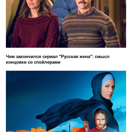
Чем закончился сериал "Русская жена": смысл
концовки со спойлерами