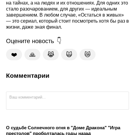
на тайнах, а на людях и их отношениях. Для одних это
стало разочарованием, для других — идеальным
завершением. В любом случае, «Остаться в живых»
— это сериал, который стоит посмотреть хотя бы раз в
жизни, даже зная финал.
Оцените новость
❤️
🙏
😹
🙀
😿
Комментарии
О судьбе Солнечного огня в "Доме Дракона" "Игра
престолов" проболталась годы назад