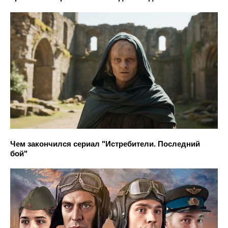
Чем закончился сериал "Истребители. Последний
бой"