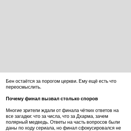
Бен остаётся за порогом церкви. Ему ещё есть что
переосмыслить.
Почему финал вызвал столько споров
Многие зрители ждали от финала чётких ответов на
все загадки: что за числа, что за Дхарма, зачем
полярный медведь. Ответы на часть вопросов были
даны по ходу сериала, но финал сфокусировался не