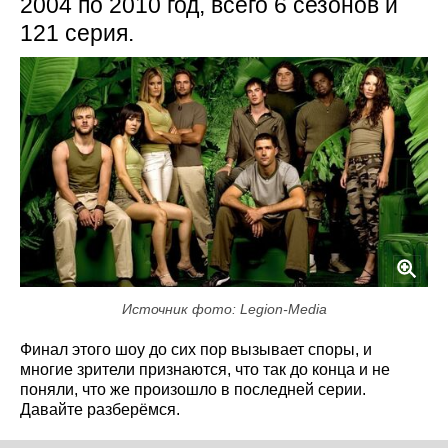
2004 по 2010 год, всего 6 сезонов и
121 серия.
Источник фото: Legion-Media
Финал этого шоу до сих пор вызывает споры, и
многие зрители признаются, что так до конца и не
поняли, что же произошло в последней серии.
Давайте разберёмся.