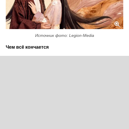
Источник фото: Legion-Media
Чем всё кончается