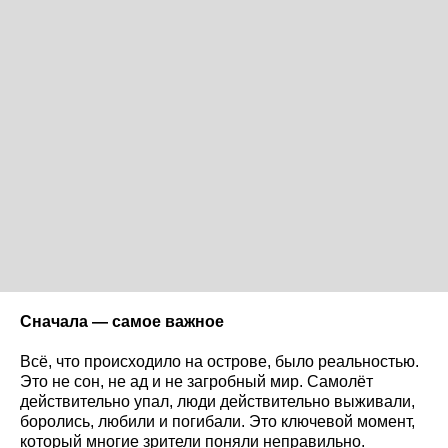
Сначала — самое важное
Всё, что происходило на острове, было реальностью.
Это не сон, не ад и не загробный мир. Самолёт
действительно упал, люди действительно выживали,
боролись, любили и погибали. Это ключевой момент,
который многие зрители поняли неправильно.