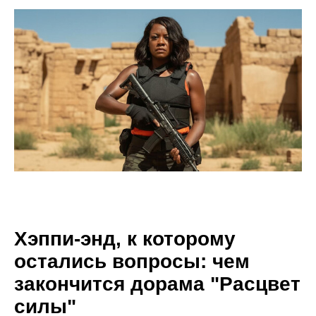
Хэппи-энд, к которому
остались вопросы: чем
закончится дорама "Расцвет
силы"