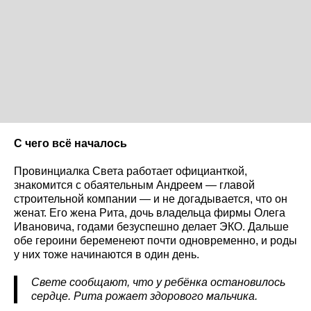
С чего всё началось
Провинциалка Света работает официанткой,
знакомится с обаятельным Андреем — главой
строительной компании — и не догадывается, что он
женат. Его жена Рита, дочь владельца фирмы Олега
Ивановича, годами безуспешно делает ЭКО. Дальше
обе героини беременеют почти одновременно, и роды
у них тоже начинаются в один день.
Свете сообщают, что у ребёнка остановилось
сердце. Рита рожает здорового мальчика.