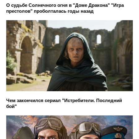
О судьбе Солнечного огня в "Доме Дракона" "Игра
престолов" проболталась годы назад
Чем закончился сериал "Истребители. Последний
бой"