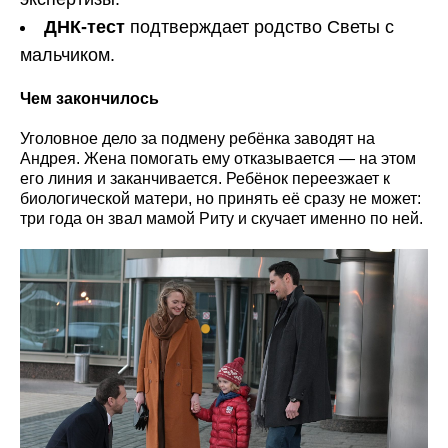
ДНК-тест
подтверждает родство Светы с
мальчиком.
Чем закончилось
Уголовное дело за подмену ребёнка заводят на
Андрея. Жена помогать ему отказывается — на этом
его линия и заканчивается. Ребёнок переезжает к
биологической матери, но принять её сразу не может:
три года он звал мамой Риту и скучает именно по ней.