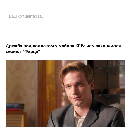
Дружба под колпаком у майора КГБ: чем закончился
сериал "Фарца"