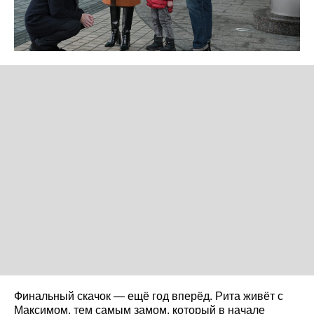
Финальный скачок — ещё год вперёд. Рита живёт с
Максимом, тем самым замом, который в начале