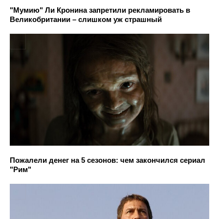
"Мумию" Ли Кронина запретили рекламировать в
Великобритании – слишком уж страшный
Пожалели денег на 5 сезонов: чем закончился сериал
"Рим"