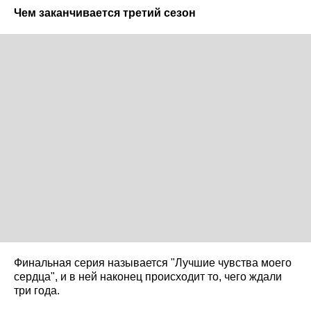
Чем заканчивается третий сезон
Финальная серия называется "Лучшие чувства моего
сердца", и в ней наконец происходит то, чего ждали
три года.