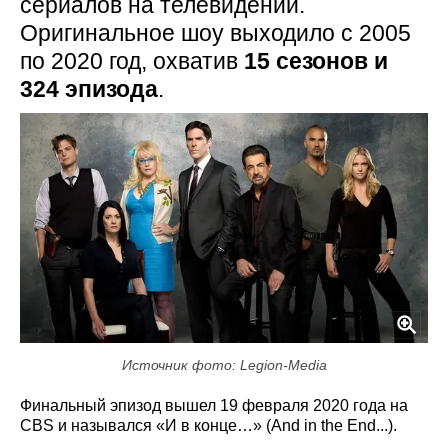
сериалов на телевидении.
Оригинальное шоу выходило с 2005
по 2020 год, охватив
15 сезонов и
324 эпизода
.
Источник фото: Legion-Media
Финальный эпизод вышел 19 февраля 2020 года на
CBS и назывался «И в конце…» (And in the End...).