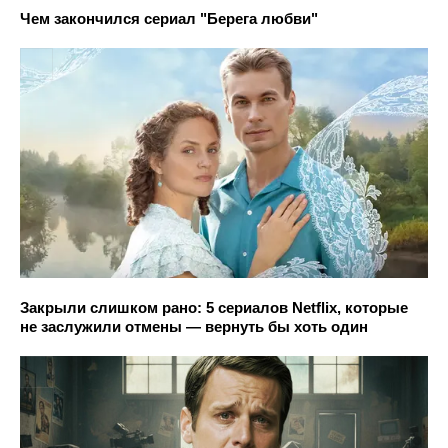
Чем закончился сериал "Берега любви"
Закрыли слишком рано: 5 сериалов Netflix, которые
не заслужили отмены — вернуть бы хоть один