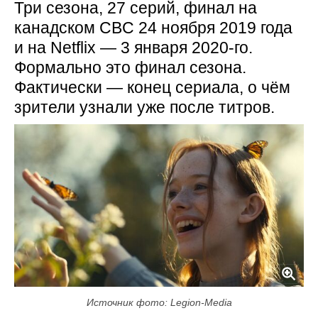
Три сезона, 27 серий, финал на
канадском CBC 24 ноября 2019 года
и на Netflix — 3 января 2020-го.
Формально это финал сезона.
Фактически — конец сериала, о чём
зрители узнали уже после титров.
Источник фото: Legion-Media