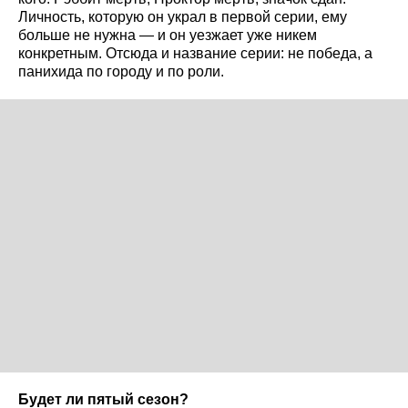
Личность, которую он украл в первой серии, ему
больше не нужна — и он уезжает уже никем
конкретным. Отсюда и название серии: не победа, а
панихида по городу и по роли.
Будет ли пятый сезон?