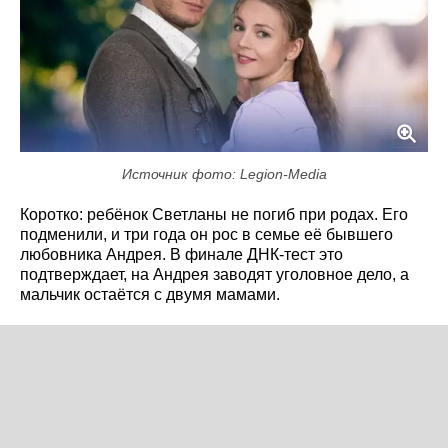
Источник фото: Legion-Media
Коротко: ребёнок Светланы не погиб при родах. Его
подменили, и три года он рос в семье её бывшего
любовника Андрея. В финале ДНК-тест это
подтверждает, на Андрея заводят уголовное дело, а
мальчик остаётся с двумя мамами.