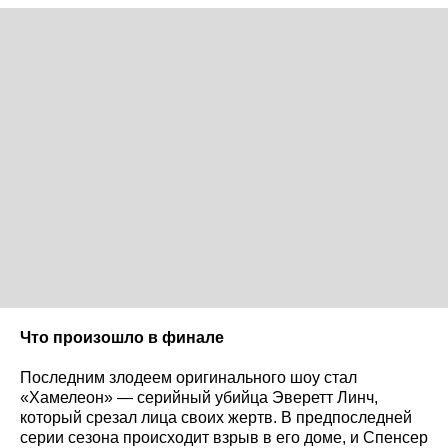
Что произошло в финале
Последним злодеем оригинального шоу стал
«Хамелеон» — серийный убийца Эверетт Линч,
который срезал лица своих жертв. В предпоследней
серии сезона происходит взрыв в его доме, и Спенсер