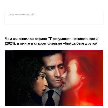
Чем закончился сериал "Презумпция невиновности"
(2024): в книге и старом фильме убийца был другой