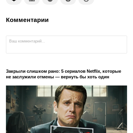
Комментарии
Закрыли слишком рано: 5 сериалов Netflix, которые
не заслужили отмены — вернуть бы хоть один