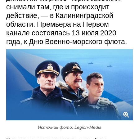
снимали там, где и происходит
действие, — в Калининградской
области. Премьера на Первом
канале состоялась 13 июля 2020
года, к Дню Военно-морского флота.
Источник фото: Legion-Media