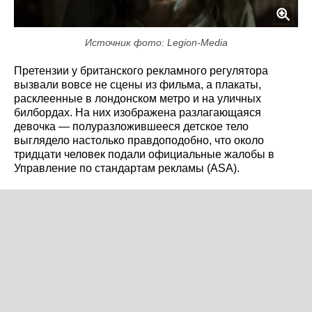
Источник фото: Legion-Media
Претензии у британского рекламного регулятора
вызвали вовсе не сцены из фильма, а плакаты,
расклеенные в лондонском метро и на уличных
билбордах. На них изображена разлагающаяся
девочка — полуразложившееся детское тело
выглядело настолько правдоподобно, что около
тридцати человек подали официальные жалобы в
Управление по стандартам рекламы (ASA).