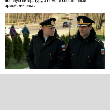
военную литературу, а помог и собственный
армейский опыт.