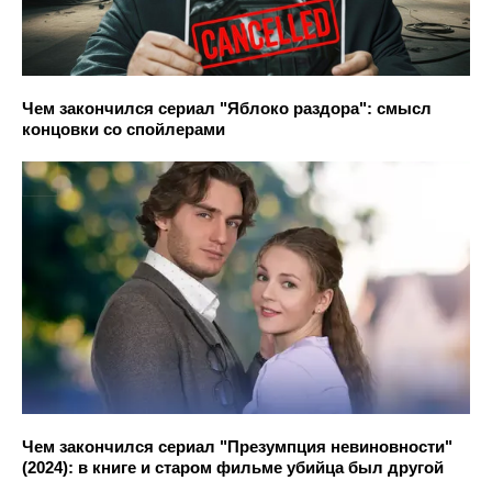
Чем закончился сериал "Яблоко раздора": смысл
концовки со спойлерами
Чем закончился сериал "Презумпция невиновности"
(2024): в книге и старом фильме убийца был другой