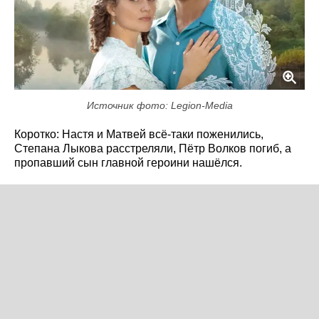
Источник фото: Legion-Media
Коротко: Настя и Матвей всё-таки поженились,
Степана Лыкова расстреляли, Пётр Волков погиб, а
пропавший сын главной героини нашёлся.