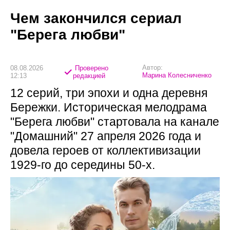
Чем закончился сериал
"Берега любви"
Автор:
08.08.2026
Проверено
Марина Колесниченко
12:13
редакцией
12 серий, три эпохи и одна деревня
Бережки. Историческая мелодрама
"Берега любви" стартовала на канале
"Домашний" 27 апреля 2026 года и
довела героев от коллективизации
1929-го до середины 50-х.