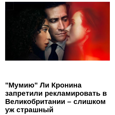
"Мумию" Ли Кронина
запретили рекламировать в
Великобритании – слишком
уж страшный