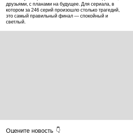
друзьями, с планами на будущее. Для сериала, в
котором за 246 серий произошло столько трагедий,
это самый правильный финал — спокойный и
светлый.
Оцените новость