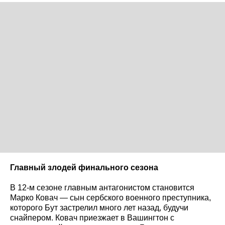
Главный злодей финального сезона
В 12-м сезоне главным антагонистом становится
Марко Ковач — сын сербского военного преступника,
которого Бут застрелил много лет назад, будучи
снайпером. Ковач приезжает в Вашингтон с