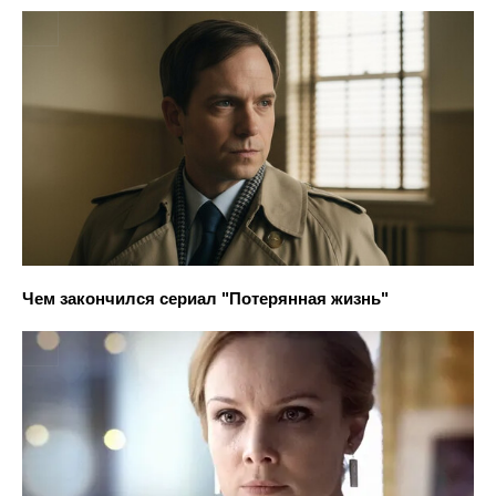
Чем закончился сериал "Потерянная жизнь"