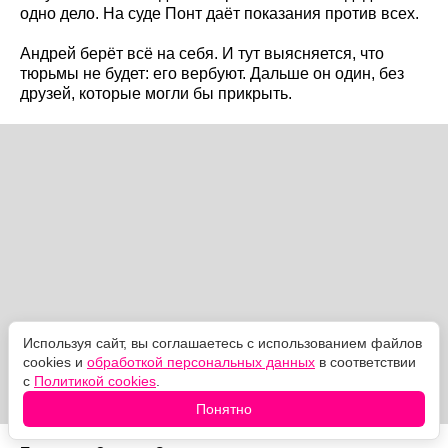
одно дело. На суде Понт даёт показания против всех.
Андрей берёт всё на себя. И тут выясняется, что
тюрьмы не будет: его вербуют. Дальше он один, без
друзей, которые могли бы прикрыть.
Используя сайт, вы соглашаетесь с использованием файлов
cookies и
обработкой персональных данных
в соответствии
с
Политикой cookies
.
Понятно