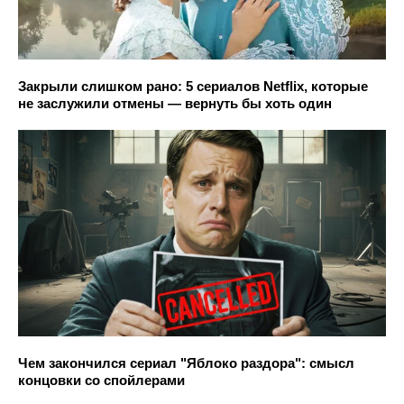
Закрыли слишком рано: 5 сериалов Netflix, которые
не заслужили отмены — вернуть бы хоть один
Чем закончился сериал "Яблоко раздора": смысл
концовки со спойлерами