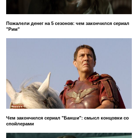
Пожалели денег на 5 сезонов: чем закончился сериал
"Рим"
Чем закончился сериал "Банши": смысл концовки со
спойлерами