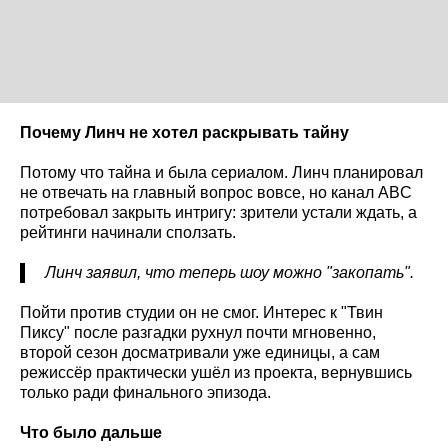
Почему Линч не хотел раскрывать тайну
Потому что тайна и была сериалом. Линч планировал
не отвечать на главный вопрос вовсе, но канал ABC
потребовал закрыть интригу: зрители устали ждать, а
рейтинги начинали сползать.
Линч заявил, что теперь шоу можно "закопать".
Пойти против студии он не смог. Интерес к "Твин
Пиксу" после разгадки рухнул почти мгновенно,
второй сезон досматривали уже единицы, а сам
режиссёр практически ушёл из проекта, вернувшись
только ради финального эпизода.
Что было дальше