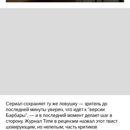
Сериал сохраняет ту же ловушку — зритель до
последней минуты уверен, что идёт к "версии
Барбары", — и в последний момент делает шаг в
сторону. Журнал Time в рецензии назвал этот твист
шокирующим, но нелепым; часть критиков