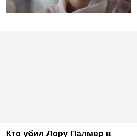
Кто убил Лору Палмер в