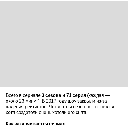
Всего в сериале
3 сезона и 71 серия
(каждая —
около 23 минут). В 2017 году шоу закрыли из-за
падения рейтингов. Четвёртый сезон не состоялся,
хотя создатели очень хотели его снять.
Как заканчивается сериал