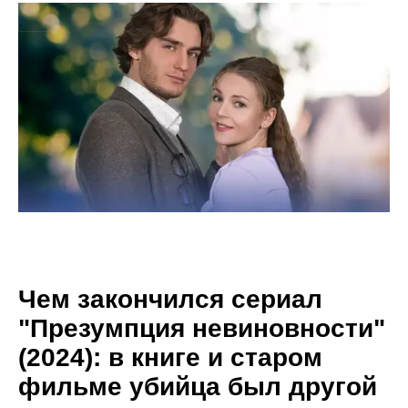
Чем закончился сериал
"Презумпция невиновности"
(2024): в книге и старом
фильме убийца был другой