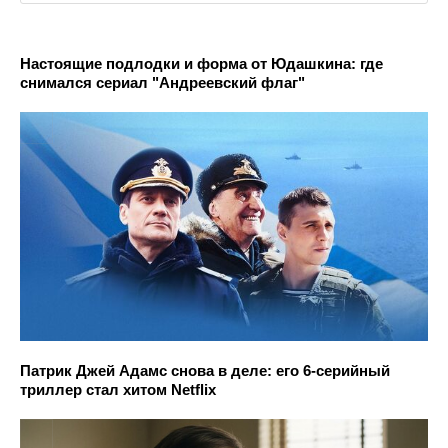
Настоящие подлодки и форма от Юдашкина: где
снимался сериал "Андреевский флаг"
Патрик Джей Адамс снова в деле: его 6-серийный
триллер стал хитом Netflix