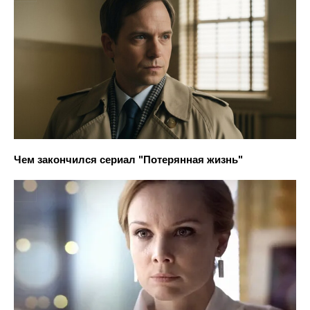
Чем закончился сериал "Потерянная жизнь"