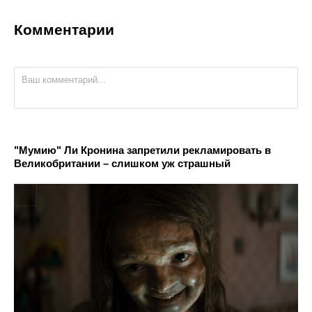
Комментарии
"Мумию" Ли Кронина запретили рекламировать в
Великобритании – слишком уж страшный