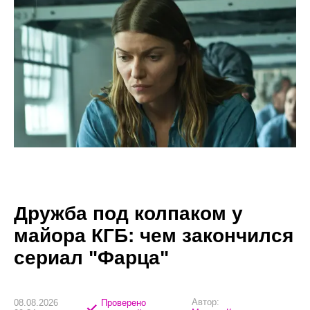
Дружба под колпаком у
майора КГБ: чем закончился
сериал "Фарца"
Автор:
08.08.2026
Проверено