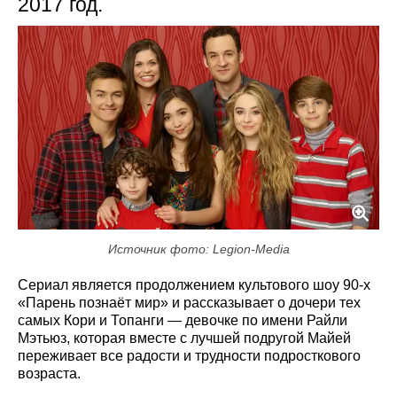
2017 год.
Источник фото: Legion-Media
Сериал является продолжением культового шоу 90-х
«Парень познаёт мир» и рассказывает о дочери тех
самых Кори и Топанги — девочке по имени Райли
Мэтьюз, которая вместе с лучшей подругой Майей
переживает все радости и трудности подросткового
возраста.