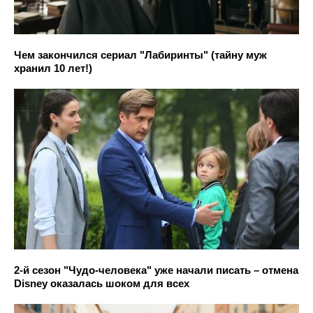
Чем закончился сериал "Лабиринты" (тайну муж
хранил 10 лет!)
2-й сезон "Чудо-человека" уже начали писать – отмена
Disney оказалась шоком для всех