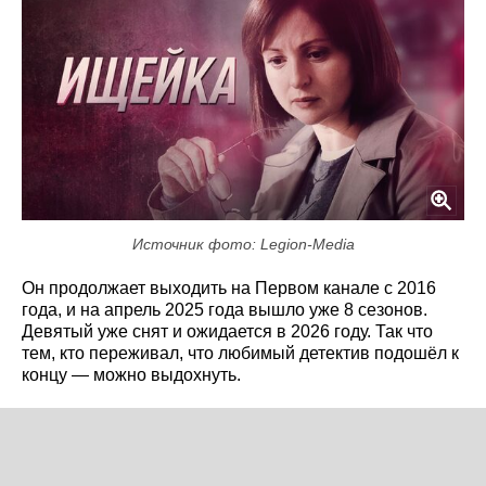
Источник фото: Legion-Media
Он продолжает выходить на Первом канале с 2016
года, и на апрель 2025 года вышло уже 8 сезонов.
Девятый уже снят и ожидается в 2026 году. Так что
тем, кто переживал, что любимый детектив подошёл к
концу — можно выдохнуть.