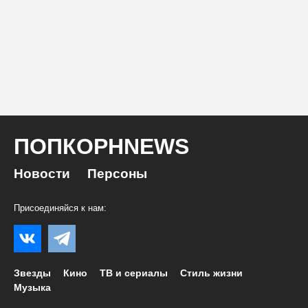
ПОПКОРНNEWS
Новости
Персоны
Присоединяйся к нам:
Звезды
Кино
ТВ и сериалы
Стиль жизни
Музыка