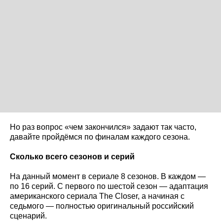
Но раз вопрос «чем закончился» задают так часто,
давайте пройдёмся по финалам каждого сезона.
Сколько всего сезонов и серий
На данный момент в сериале 8 сезонов. В каждом —
по 16 серий. С первого по шестой сезон — адаптация
американского сериала The Closer, а начиная с
седьмого — полностью оригинальный российский
сценарий.