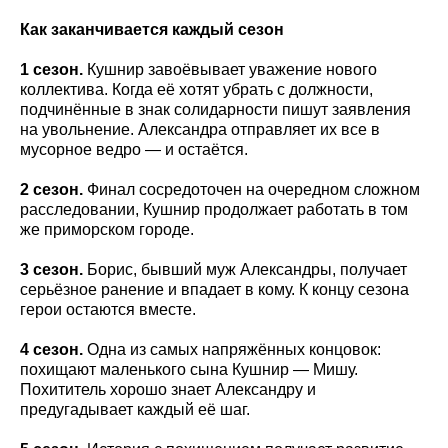
Как заканчивается каждый сезон
1 сезон.
Кушнир завоёвывает уважение нового
коллектива. Когда её хотят убрать с должности,
подчинённые в знак солидарности пишут заявления
на увольнение. Александра отправляет их все в
мусорное ведро — и остаётся.
2 сезон.
Финал сосредоточен на очередном сложном
расследовании, Кушнир продолжает работать в том
же приморском городе.
3 сезон.
Борис, бывший муж Александры, получает
серьёзное ранение и впадает в кому. К концу сезона
герои остаются вместе.
4 сезон.
Одна из самых напряжённых концовок:
похищают маленького сына Кушнир — Мишу.
Похититель хорошо знает Александру и
предугадывает каждый её шаг.