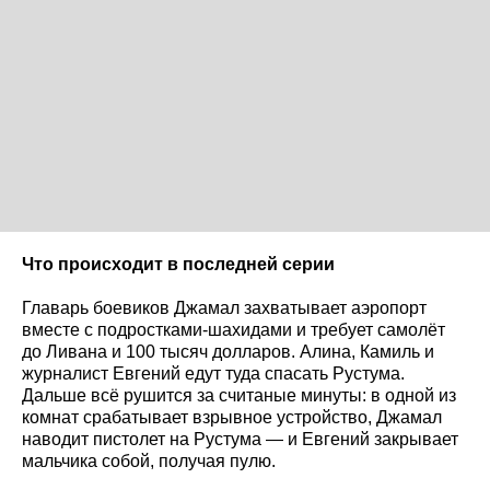
Что происходит в последней серии
Главарь боевиков Джамал захватывает аэропорт
вместе с подростками-шахидами и требует самолёт
до Ливана и 100 тысяч долларов. Алина, Камиль и
журналист Евгений едут туда спасать Рустума.
Дальше всё рушится за считаные минуты: в одной из
комнат срабатывает взрывное устройство, Джамал
наводит пистолет на Рустума — и Евгений закрывает
мальчика собой, получая пулю.