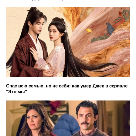
Спас всю семью, но не себя: как умер Джек в сериале
"Это мы"