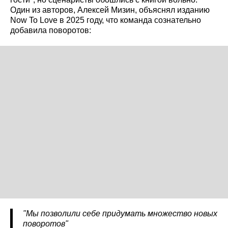
Один из авторов, Алексей Мизин, объяснял изданию
Now To Love в 2025 году, что команда сознательно
добавила поворотов:
"Мы позволили себе придумать множество новых
поворотов"