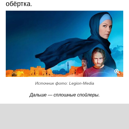
обёртка.
Источник фото: Legion-Media
Дальше — сплошные спойлеры.