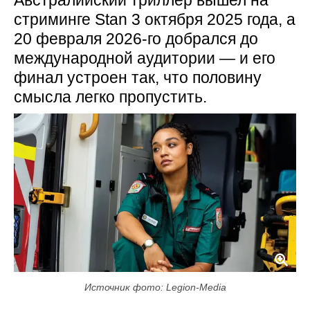
стриминге Stan 3 октября 2025 года, а
20 февраля 2026-го добрался до
международной аудитории — и его
финал устроен так, что половину
смысла легко пропустить.
Источник фото: Legion-Media