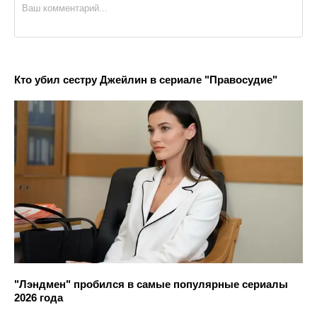
Кто убил сестру Джейлин в сериале "Правосудие"
"Лэндмен" пробился в самые популярные сериалы
2026 года