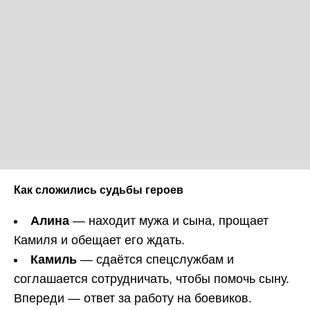
Как сложились судьбы героев
Алина
— находит мужа и сына, прощает
Камиля и обещает его ждать.
Камиль
— сдаётся спецслужбам и
соглашается сотрудничать, чтобы помочь сыну.
Впереди — ответ за работу на боевиков.