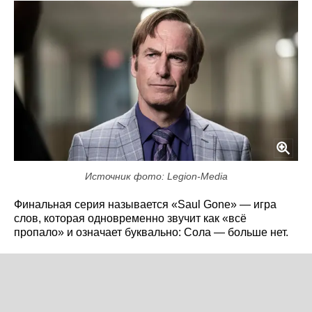
Источник фото: Legion-Media
Финальная серия называется «Saul Gone» — игра
слов, которая одновременно звучит как «всё
пропало» и означает буквально: Сола — больше нет.