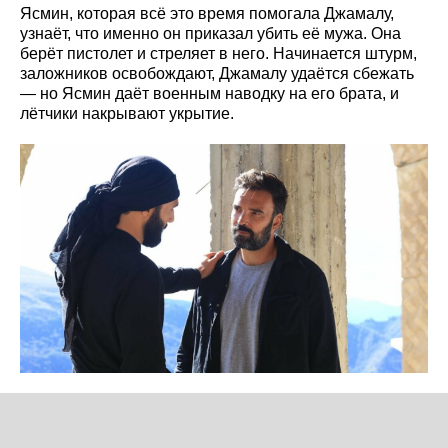
Ясмин, которая всё это время помогала Джамалу,
узнаёт, что именно он приказал убить её мужа. Она
берёт пистолет и стреляет в него. Начинается штурм,
заложников освобождают, Джамалу удаётся сбежать
— но Ясмин даёт военным наводку на его брата, и
лётчики накрывают укрытие.