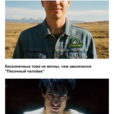
Бесконечные тоже не вечны: чем закончился
"Песочный человек"