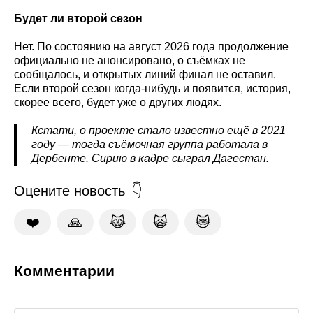
Будет ли второй сезон
Нет. По состоянию на август 2026 года продолжение
официально не анонсировано, о съёмках не
сообщалось, и открытых линий финал не оставил.
Если второй сезон когда-нибудь и появится, история,
скорее всего, будет уже о других людях.
Кстати, о проекте стало известно ещё в 2021
году — тогда съёмочная группа работала в
Дербенте. Сирию в кадре сыграл Дагестан.
Оцените новость
❤️
🙏
😹
🙀
😿
Комментарии