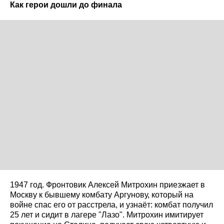
Как герои дошли до финала
1947 год. Фронтовик Алексей Митрохин приезжает в
Москву к бывшему комбату Аргунову, который на
войне спас его от расстрела, и узнаёт: комбат получил
25 лет и сидит в лагере "Лазо". Митрохин имитирует