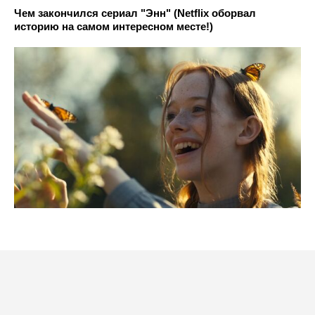
Чем закончился сериал "Энн" (Netflix оборвал
историю на самом интересном месте!)