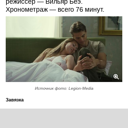
режиссёр — Вильяр Бёэ.
Хронометраж — всего 76 минут.
Источник фото: Legion-Media
Завязка