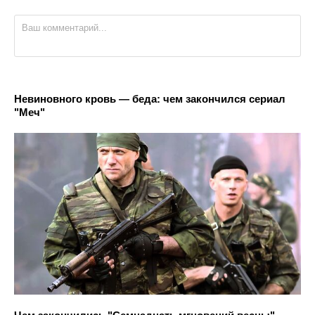
Невиновного кровь — беда: чем закончился сериал
"Меч"