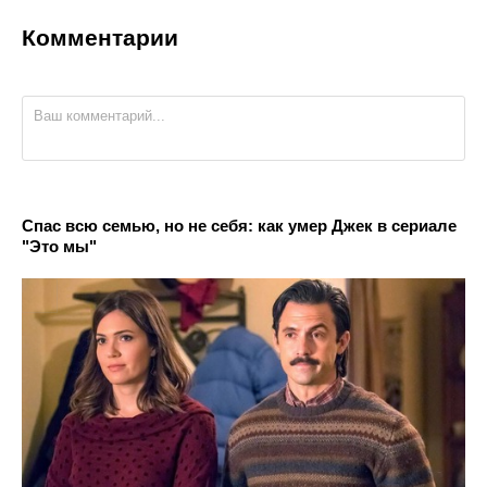
Комментарии
Спас всю семью, но не себя: как умер Джек в сериале
"Это мы"