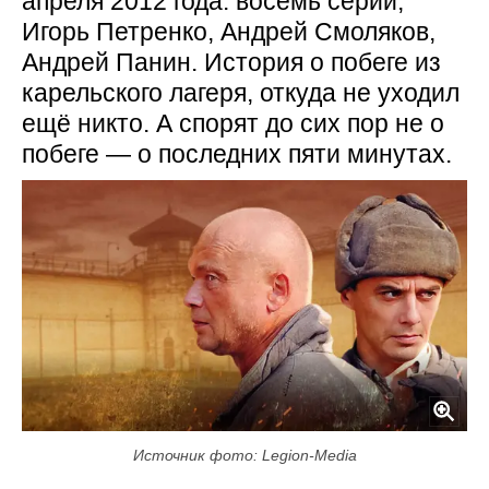
апреля 2012 года: восемь серий,
Игорь Петренко, Андрей Смоляков,
Андрей Панин. История о побеге из
карельского лагеря, откуда не уходил
ещё никто. А спорят до сих пор не о
побеге — о последних пяти минутах.
Источник фото: Legion-Media