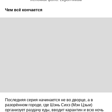
Чем всё кончается
Последняя серия начинается не во дворце, а в
разорённом городе, где Шэнь Сихэ (Мэн Цзыи)
организует раздачу еды, вводит карантин и всю ночь