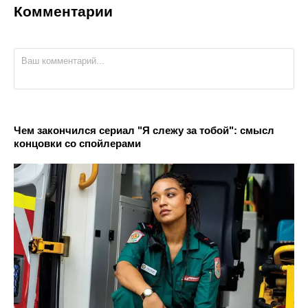
Комментарии
Чем закончился сериал "Я слежу за тобой": смысл
концовки со спойлерами