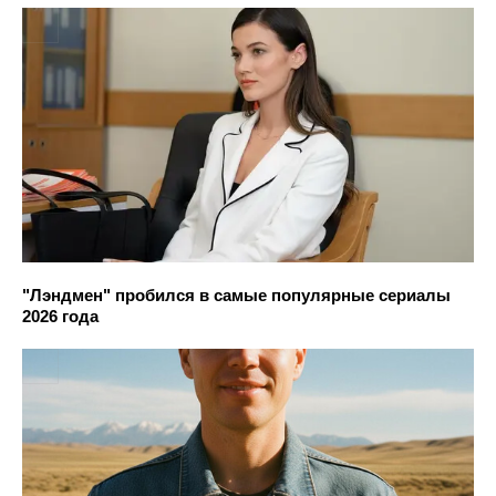
"Лэндмен" пробился в самые популярные сериалы
2026 года