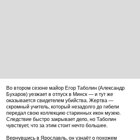
Во втором сезоне майор Егор Таболин (Александр
Бухаров) уезжает в отпуск в Минск — и тут же
оказывается свидетелем убийства. Жертва —
скромный учитель, который незадолго до гибели
передал свою коллекцию старинных икон музею.
Следствие быстро закрывает дело, но Таболин
чувствует, что за этим стоит нечто большее.
Вернувшись в Ярославль, он узнаёт о похожем