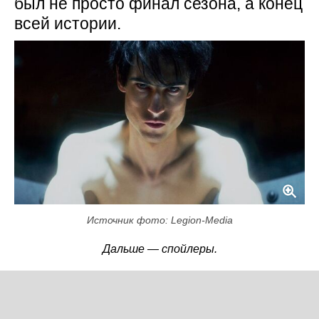
был не просто финал сезона, а конец
всей истории.
Источник фото: Legion-Media
Дальше — спойлеры.