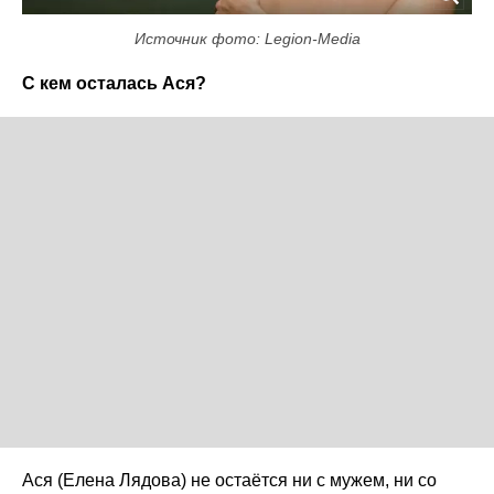
Источник фото: Legion-Media
С кем осталась Ася?
Ася (Елена Лядова) не остаётся ни с мужем, ни со