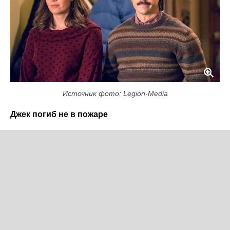
Источник фото: Legion-Media
Джек погиб не в пожаре