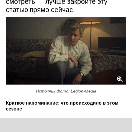
смотреть — лучше закройте эту
статью прямо сейчас.
Источник фото: Legion-Media
Краткое напоминание: что происходило в этом
сезоне