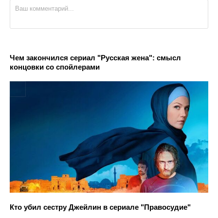
Чем закончился сериал "Русская жена": смысл
концовки со спойлерами
Кто убил сестру Джейлин в сериале "Правосудие"