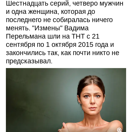
Шестнадцать серий, четверо мужчин
и одна женщина, которая до
последнего не собиралась ничего
менять. "Измены" Вадима
Перельмана шли на ТНТ с 21
сентября по 1 октября 2015 года и
закончились так, как почти никто не
предсказывал.