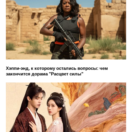
Хэппи-энд, к которому остались вопросы: чем
закончится дорама "Расцвет силы"