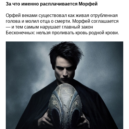
За что именно расплачивается Морфей
Орфей веками существовал как живая отрубленная
голова и молил отца о смерти. Морфей соглашается
— и тем самым нарушает главный закон
Бесконечных: нельзя проливать кровь родной крови.