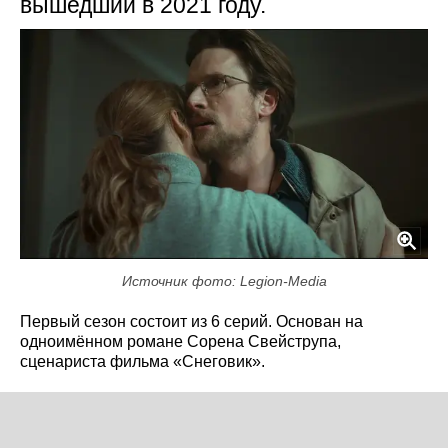
вышедший в 2021 году.
Источник фото: Legion-Media
Первый сезон состоит из 6 серий. Основан на
одноимённом романе Сорена Свейструпа,
сценариста фильма «Снеговик».