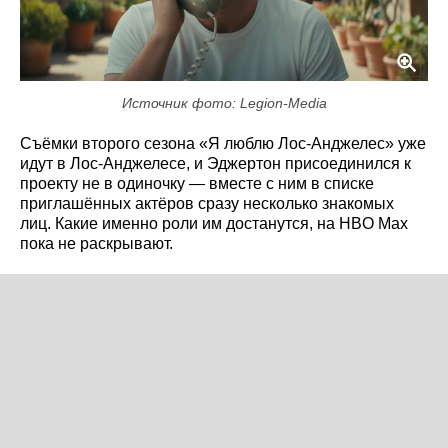
Источник фото: Legion-Media
Съёмки второго сезона «Я люблю Лос-Анджелес» уже
идут в Лос-Анджелесе, и Эджертон присоединился к
проекту не в одиночку — вместе с ним в списке
приглашённых актёров сразу несколько знакомых
лиц. Какие именно роли им достанутся, на HBO Max
пока не раскрывают.