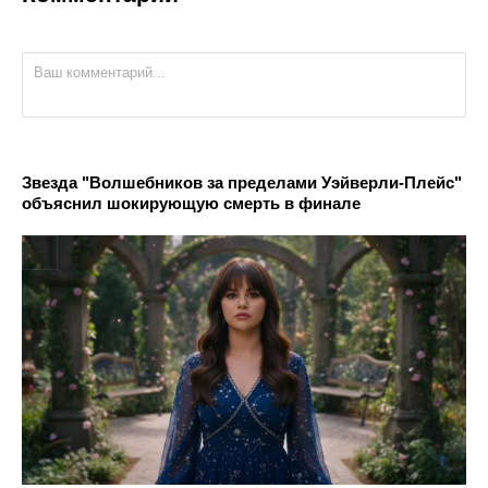
Звезда "Волшебников за пределами Уэйверли-Плейс"
объяснил шокирующую смерть в финале