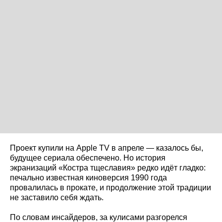
Проект купили на Apple TV в апреле — казалось бы,
будущее сериала обеспечено. Но история
экранизаций «Костра тщеславия» редко идёт гладко:
печально известная киноверсия 1990 года
провалилась в прокате, и продолжение этой традиции
не заставило себя ждать.
По словам инсайдеров, за кулисами разгорелся