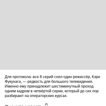
Для протокола: все 8 серий снял один режиссёр, Кэри
Фукунага, — редкость для большого телевидения.
Именно ему принадлежит шестиминутный проход
одним кадром в четвёртой серии, который до сих пор
разбирают на операторских курсах.