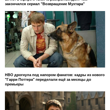
закончился сериал "Возвращение Мухтара"
HBO дрогнула под напором фанатов: кадры из нового
"Гарри Поттера" переделали ещё за месяцы до
премьеры