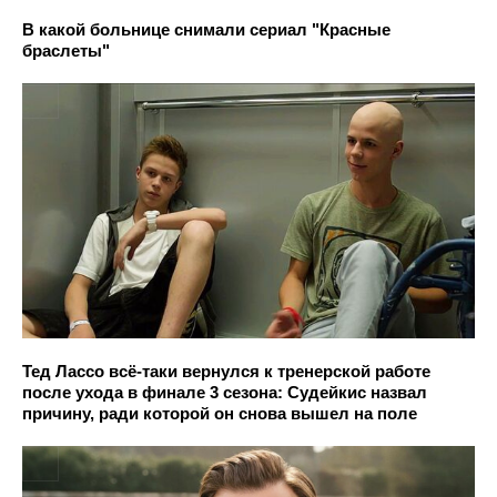
В какой больнице снимали сериал "Красные
браслеты"
Тед Лассо всё-таки вернулся к тренерской работе
после ухода в финале 3 сезона: Судейкис назвал
причину, ради которой он снова вышел на поле