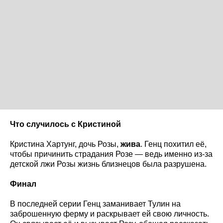
Что случилось с Кристиной
Кристина Хартунг, дочь Розы,
жива
. Генц похитил её,
чтобы причинить страдания Розе — ведь именно из-за
детской лжи Розы жизнь близнецов была разрушена.
Финал
В последней серии Генц заманивает Тулин на
заброшенную ферму и раскрывает ей свою личность.