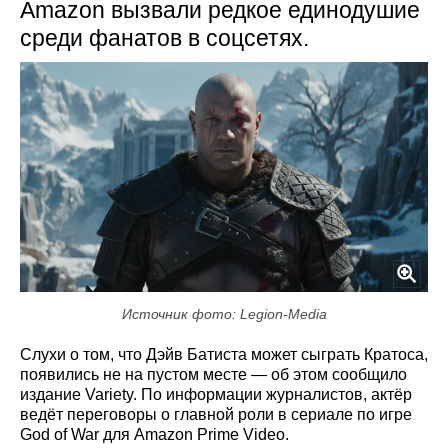
Amazon вызвали редкое единодушие
среди фанатов в соцсетях.
Источник фото: Legion-Media
Слухи о том, что Дэйв Батиста может сыграть Кратоса,
появились не на пустом месте — об этом сообщило
издание Variety. По информации журналистов, актёр
ведёт переговоры о главной роли в сериале по игре
God of War для Amazon Prime Video.