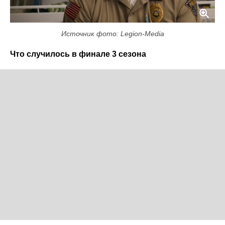
Источник фото: Legion-Media
Что случилось в финале 3 сезона