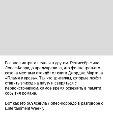
Главная интрига недели в другом. Режиссёр Нина
Лопес-Коррадо предупредила, что финал третьего
сезона местами отойдёт от книги Джорджа Мартина
«Пламя и кровь». Так что зрителям, которые любят
ставить эпизод на паузу и сверяться с
первоисточником, самое время освежить в памяти
события романа.
Вот как это объяснила Лопес-Коррадо в разговоре с
Entertainment Weekly: