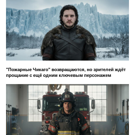
"Пожарные Чикаго" возвращаются, но зрителей ждёт
прощание с ещё одним ключевым персонажем