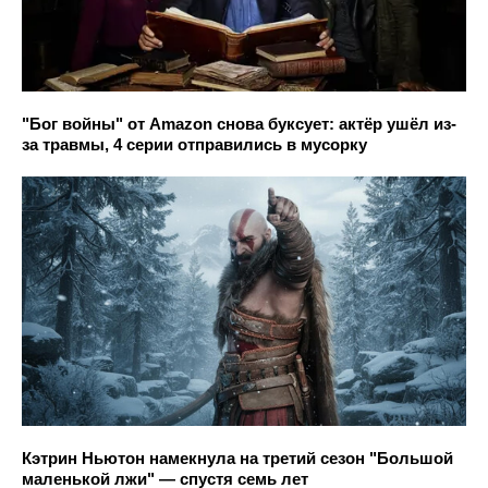
"Бог войны" от Amazon снова буксует: актёр ушёл из-
за травмы, 4 серии отправились в мусорку
Кэтрин Ньютон намекнула на третий сезон "Большой
маленькой лжи" — спустя семь лет