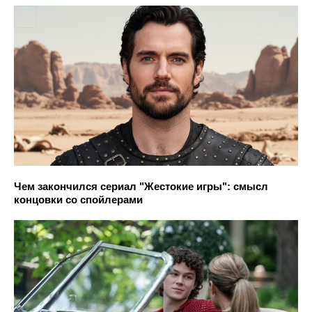
Чем закончился сериал "Жестокие игры": смысл
концовки со спойлерами