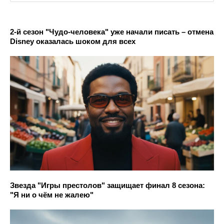
2-й сезон "Чудо-человека" уже начали писать – отмена
Disney оказалась шоком для всех
Звезда "Игры престолов" защищает финал 8 сезона:
"Я ни о чём не жалею"