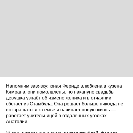
Напомним завязку: юная Фериде влюблена в кузена
Кямрана, они помолвлены, но накануне свадьбы
девушка узнаёт об измене жениха и в отчаянии
сбегает из Стамбула. Она решает больше никогда не
возвращаться к семье и начинает новую жизнь —
работает учительницей в отдалённых уголках
Анатолии.