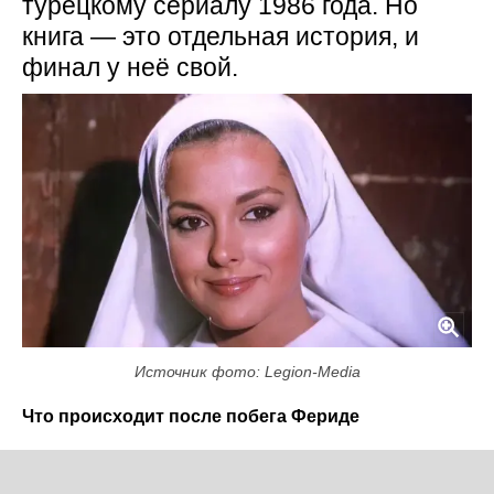
турецкому сериалу 1986 года. Но
книга — это отдельная история, и
финал у неё свой.
Источник фото: Legion-Media
Что происходит после побега Фериде