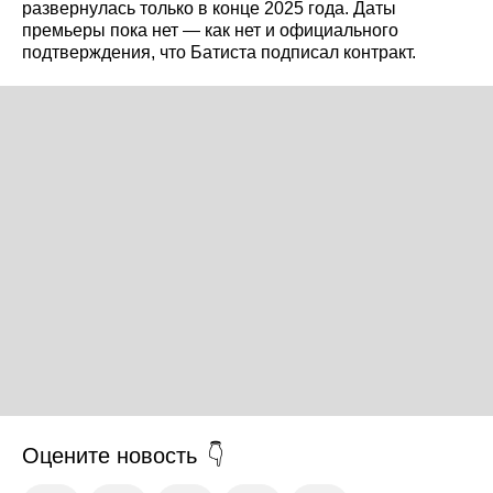
развернулась только в конце 2025 года. Даты
премьеры пока нет — как нет и официального
подтверждения, что Батиста подписал контракт.
Оцените новость