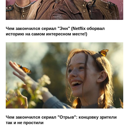
Чем закончился сериал "Энн" (Netflix оборвал
историю на самом интересном месте!)
Чем закончился сериал "Отрыв": концовку зрители
так и не простили