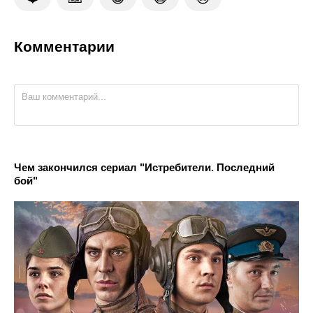
Комментарии
Чем закончился сериал "Истребители. Последний
бой"