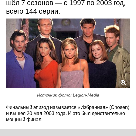
шёл 7 сезонов — с 1997 по 2003 год,
всего 144 серии.
Источник фото: Legion-Media
Финальный эпизод называется «Избранная» (Chosen)
и вышел 20 мая 2003 года. И это был действительно
мощный финал.