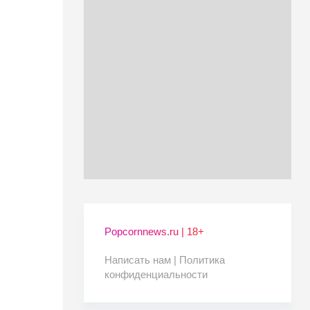
Popcornnews.ru | 18+
Написать нам |
Политика
конфиденциальности