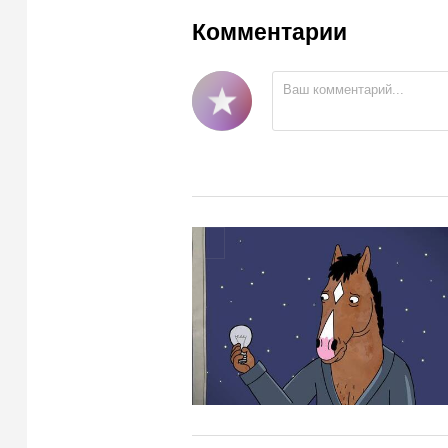
Комментарии