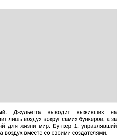
ый. Джульетта выводит выживших на
ит лишь воздух вокруг самих бункеров, а за
й для жизни мир. Бункер 1, управлявший
а воздух вместе со своими создателями.