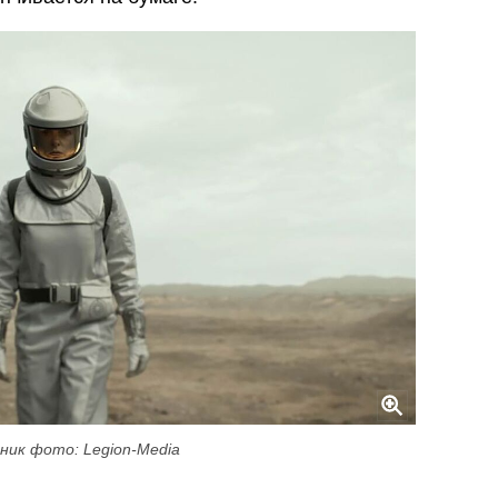
ник фото: Legion-Media