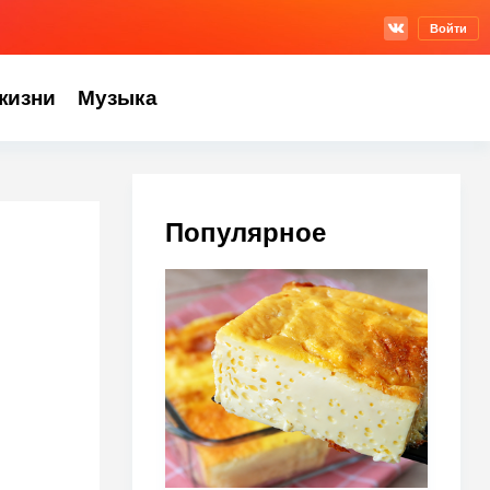
Войти
жизни
Музыка
Популярное