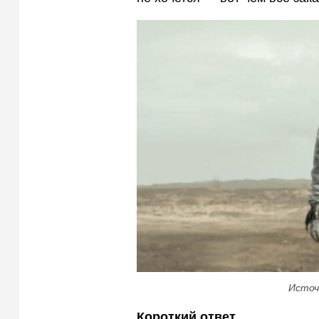
Источ
Короткий ответ