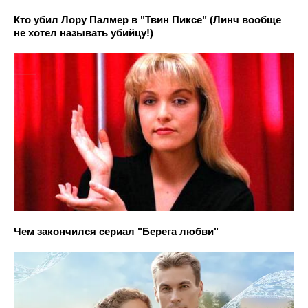
Кто убил Лору Палмер в "Твин Пиксе" (Линч вообще
не хотел называть убийцу!)
Чем закончился сериал "Берега любви"