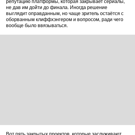
репутацию платформы, которая закрывает сериалы,
не дав им дойти до финала. Иногда решение
выглядит оправданным, но чаще зритель остаётся с
оборванным клиффхэнгером и вопросом, ради чего
вообще было ввязываться.
Вот пять закрытых проектов, которые заслуживают