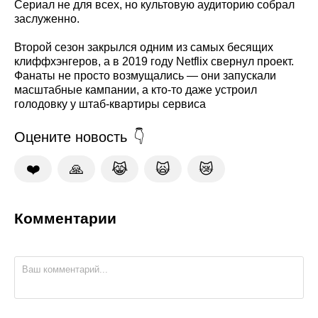
Сериал не для всех, но культовую аудиторию собрал
заслуженно.
Второй сезон закрылся одним из самых бесящих
клиффхэнгеров, а в 2019 году Netflix свернул проект.
Фанаты не просто возмущались — они запускали
масштабные кампании, а кто-то даже устроил
голодовку у штаб-квартиры сервиса
Оцените новость
❤️
🙏
😹
🙀
😿
Комментарии