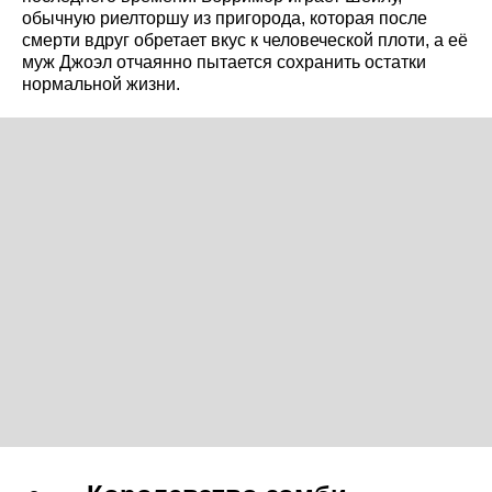
обычную риелторшу из пригорода, которая после
смерти вдруг обретает вкус к человеческой плоти, а её
муж Джоэл отчаянно пытается сохранить остатки
нормальной жизни.