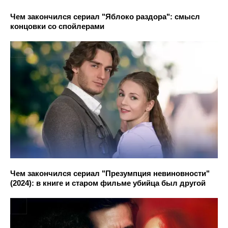
Чем закончился сериал "Яблоко раздора": смысл
концовки со спойлерами
Чем закончился сериал "Презумпция невиновности"
(2024): в книге и старом фильме убийца был другой