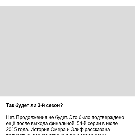
Так будет ли 3-й сезон?
Нет. Продолжения не будет. Это было подтверждено
ещё после выхода финальной, 54-й серии в июле
2015 года. История Омера и Элиф рассказана