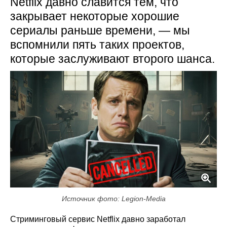
Netflix давно славится тем, что
закрывает некоторые хорошие
сериалы раньше времени, — мы
вспомнили пять таких проектов,
которые заслуживают второго шанса.
Источник фото: Legion-Media
Стриминговый сервис Netflix давно заработал