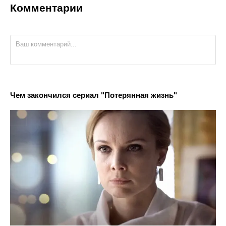
Комментарии
Чем закончился сериал "Потерянная жизнь"