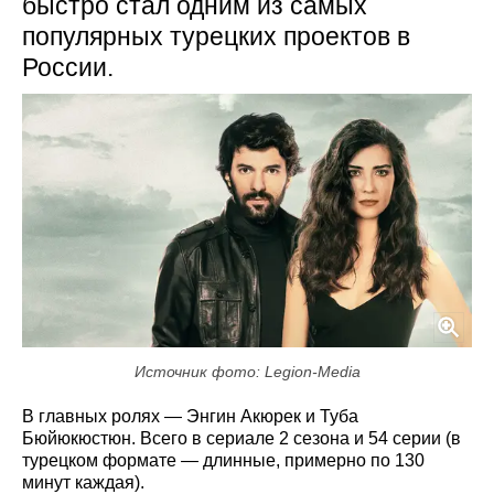
быстро стал одним из самых
популярных турецких проектов в
России.
Источник фото: Legion-Media
В главных ролях — Энгин Акюрек и Туба
Бюйюкюстюн. Всего в сериале 2 сезона и 54 серии (в
турецком формате — длинные, примерно по 130
минут каждая).