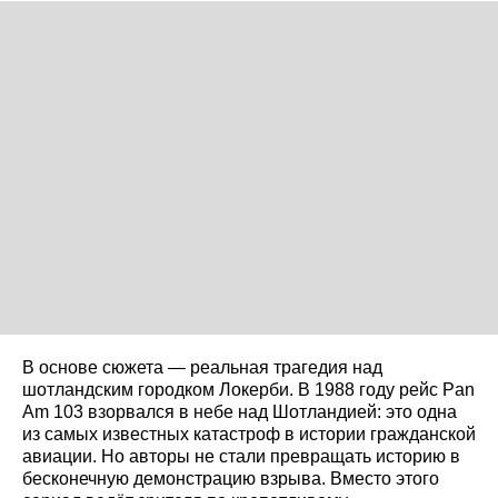
В основе сюжета — реальная трагедия над
шотландским городком Локерби. В 1988 году рейс Pan
Am 103 взорвался в небе над Шотландией: это одна
из самых известных катастроф в истории гражданской
авиации. Но авторы не стали превращать историю в
бесконечную демонстрацию взрыва. Вместо этого