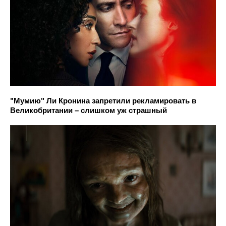
"Мумию" Ли Кронина запретили рекламировать в
Великобритании – слишком уж страшный