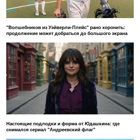
"Волшебников из Уэйверли-Плейс" рано хоронить:
продолжение может добраться до большого экрана
Настоящие подлодки и форма от Юдашкина: где
снимался сериал "Андреевский флаг"