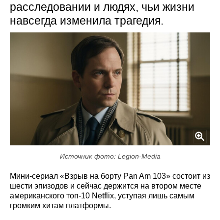
расследовании и людях, чьи жизни
навсегда изменила трагедия.
Источник фото: Legion-Media
Мини-сериал «Взрыв на борту Pan Am 103» состоит из
шести эпизодов и сейчас держится на втором месте
американского топ-10 Netflix, уступая лишь самым
громким хитам платформы.