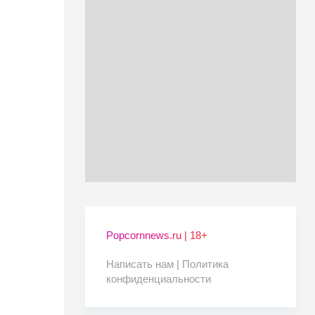
Popcornnews.ru | 18+
Написать нам |
Политика
конфиденциальности