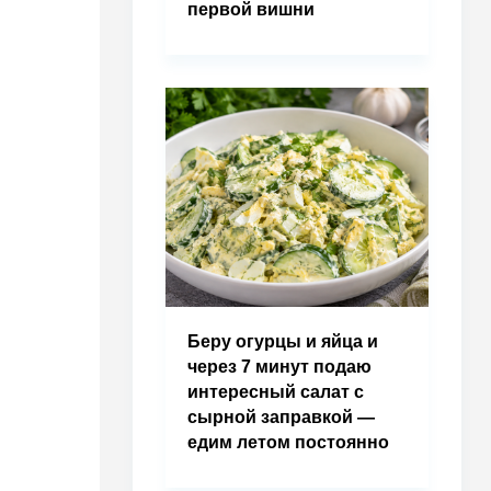
первой вишни
Беру огурцы и яйца и
через 7 минут подаю
интересный салат с
сырной заправкой —
едим летом постоянно