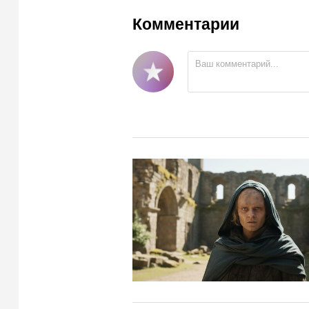
Комментарии