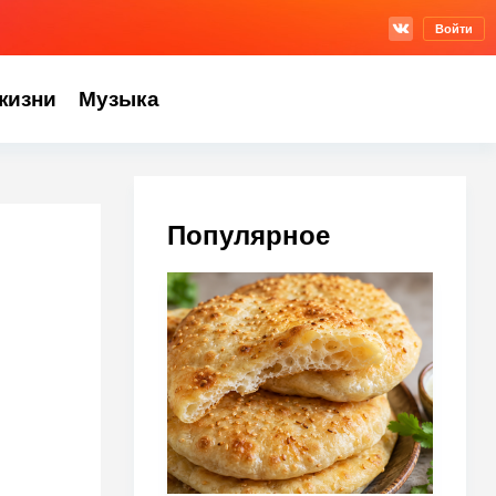
Войти
жизни
Музыка
Популярное