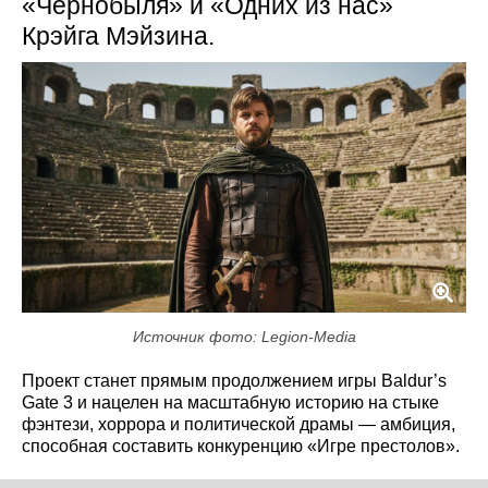
«Чернобыля» и «Одних из нас»
Крэйга Мэйзина.
Источник фото: Legion-Media
Проект станет прямым продолжением игры Baldur’s
Gate 3 и нацелен на масштабную историю на стыке
фэнтези, хоррора и политической драмы — амбиция,
способная составить конкуренцию «Игре престолов».