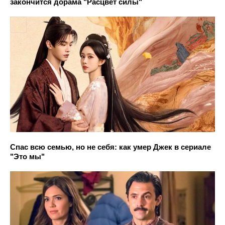
закончится дорама "Расцвет силы"
Спас всю семью, но не себя: как умер Джек в сериале
"Это мы"