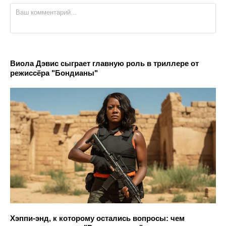
Виола Дэвис сыграет главную роль в триллере от
режиссёра "Бондианы"
Хэппи-энд, к которому остались вопросы: чем