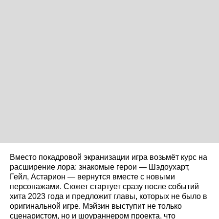
Вместо покадровой экранизации игра возьмёт курс на
расширение лора: знакомые герои — Шэдоухарт,
Гейл, Астарион — вернутся вместе с новыми
персонажами. Сюжет стартует сразу после событий
хита 2023 года и предложит главы, которых не было в
оригинальной игре. Мэйзин выступит не только
сценаристом, но и шоураннером проекта, что