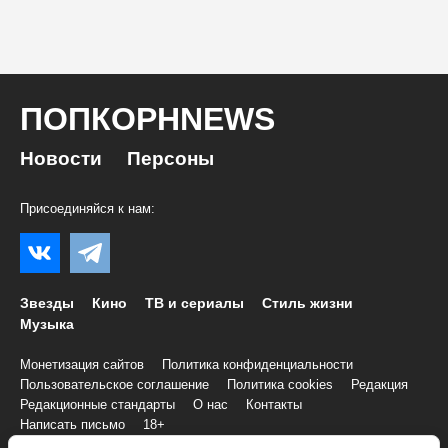
ПОПКОРНNEWS
Новости
Персоны
Присоединяйся к нам:
Звезды
Кино
ТВ и сериалы
Стиль жизни
Музыка
Монетизация сайтов
Политика конфиденциальности
Пользовательское соглашение
Политика cookies
Редакция
Редакционные стандарты
О нас
Контакты
Написать письмо
18+