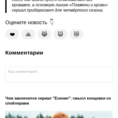
кровавее, а основную линию «Пламени и крови»
сериал приберегает для четвёртого сезона.
Оцените новость
❤️
🙏
😹
🙀
😿
Комментарии
Чем закончился сериал "Есенин": смысл концовки со
спойлерами