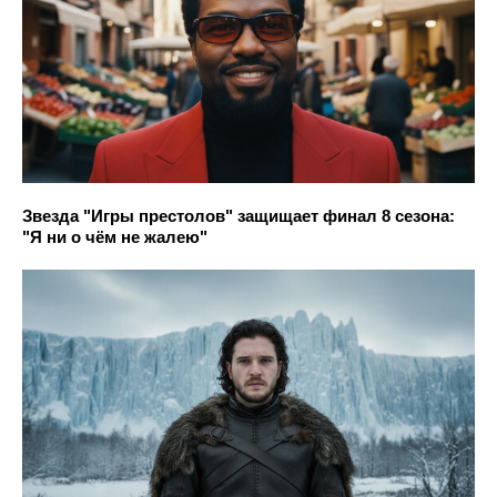
Звезда "Игры престолов" защищает финал 8 сезона:
"Я ни о чём не жалею"