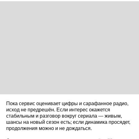
Пока сервис оценивает цифры и сарафанное радио,
исход не предрешён. Если интерес окажется
стабильным и разговор вокруг сериала — живым,
шансы на новый сезон есть; если динамика просядет,
продолжения можно и не дождаться.