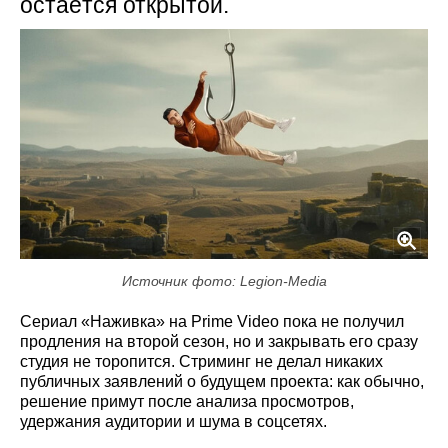
остаётся открытой.
Источник фото: Legion-Media
Сериал «Наживка» на Prime Video пока не получил
продления на второй сезон, но и закрывать его сразу
студия не торопится. Стриминг не делал никаких
публичных заявлений о будущем проекта: как обычно,
решение примут после анализа просмотров,
удержания аудитории и шума в соцсетях.