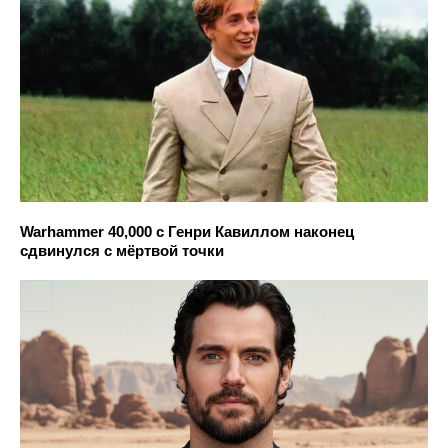
Warhammer 40,000 с Генри Кавиллом наконец
сдвинулся с мёртвой точки