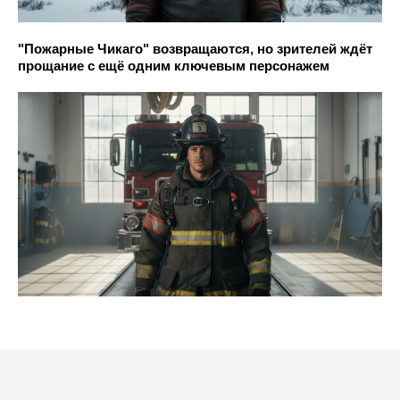
"Пожарные Чикаго" возвращаются, но зрителей ждёт
прощание с ещё одним ключевым персонажем