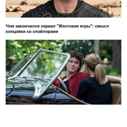
Чем закончился сериал "Жестокие игры": смысл
концовки со спойлерами