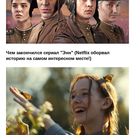
Чем закончился сериал "Энн" (Netflix оборвал
историю на самом интересном месте!)