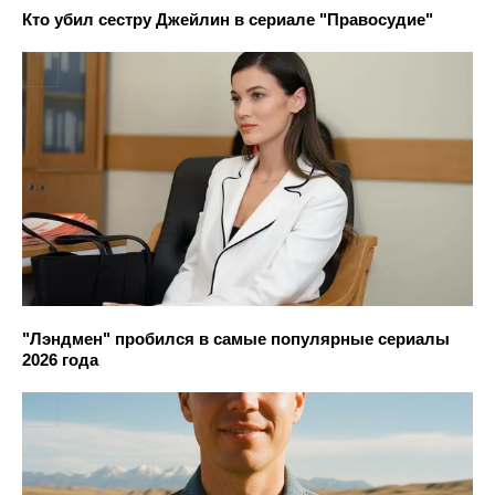
Кто убил сестру Джейлин в сериале "Правосудие"
"Лэндмен" пробился в самые популярные сериалы
2026 года