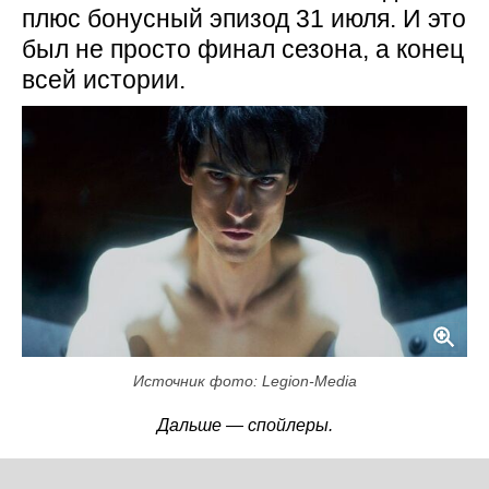
плюс бонусный эпизод 31 июля. И это
был не просто финал сезона, а конец
всей истории.
Источник фото: Legion-Media
Дальше — спойлеры.