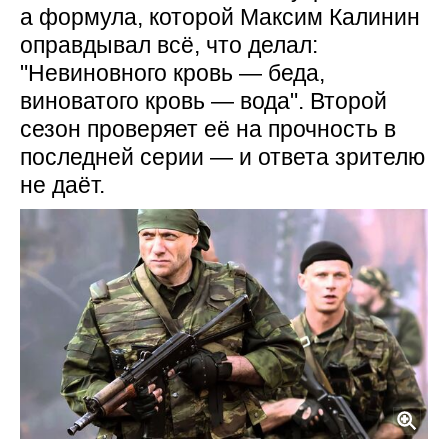
а формула, которой Максим Калинин
оправдывал всё, что делал:
"Невиновного кровь — беда,
виноватого кровь — вода". Второй
сезон проверяет её на прочность в
последней серии — и ответа зрителю
не даёт.