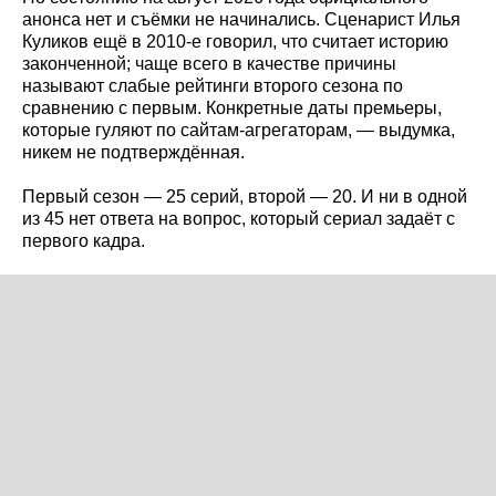
анонса нет и съёмки не начинались. Сценарист Илья
Куликов ещё в 2010-е говорил, что считает историю
законченной; чаще всего в качестве причины
называют слабые рейтинги второго сезона по
сравнению с первым. Конкретные даты премьеры,
которые гуляют по сайтам-агрегаторам, — выдумка,
никем не подтверждённая.
Первый сезон — 25 серий, второй — 20. И ни в одной
из 45 нет ответа на вопрос, который сериал задаёт с
первого кадра.