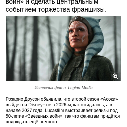
войн» и сделать центральным
событием торжества франшизы.
Источник фото: Legion-Media
Розарио Доусон объявила, что второй сезон «Асоки»
выйдет на Disney+ не в 2026-м, как ожидалось, а в
начале 2027 года. Lucasfilm выстраивает релизы под
50-летие «Звёздных войн», так что фанатам придётся
подождать ещё немного.