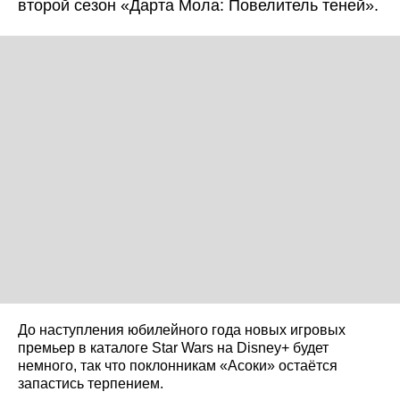
второй сезон «Дарта Мола: Повелитель теней».
До наступления юбилейного года новых игровых
премьер в каталоге Star Wars на Disney+ будет
немного, так что поклонникам «Асоки» остаётся
запастись терпением.