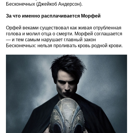
Бесконечных (Джейкоб Андерсон).
За что именно расплачивается Морфей
Орфей веками существовал как живая отрубленная
голова и молил отца о смерти. Морфей соглашается
— и тем самым нарушает главный закон
Бесконечных: нельзя проливать кровь родной крови.