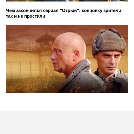
Чем закончился сериал "Отрыв": концовку зрители
так и не простили