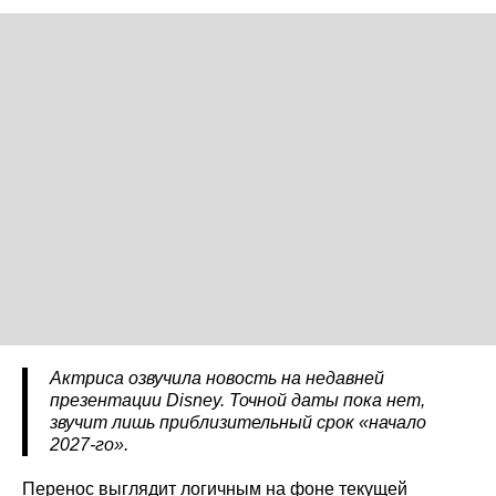
Актриса озвучила новость на недавней
презентации Disney. Точной даты пока нет,
звучит лишь приблизительный срок «начало
2027-го».
Перенос выглядит логичным на фоне текущей