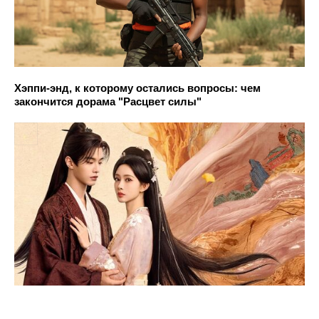
Хэппи-энд, к которому остались вопросы: чем
закончится дорама "Расцвет силы"