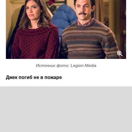
Источник фото: Legion-Media
Джек погиб не в пожаре