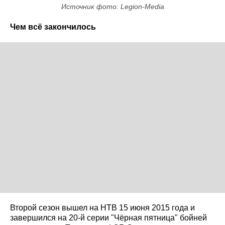
Источник фото: Legion-Media
Чем всё закончилось
Второй сезон вышел на НТВ 15 июня 2015 года и
завершился на 20-й серии "Чёрная пятница" бойней