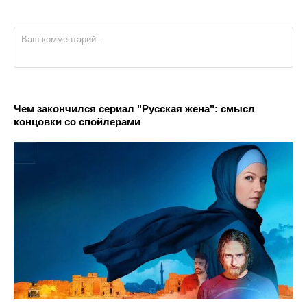
Чем закончился сериал "Русская жена": смысл
концовки со спойлерами