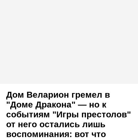
Дом Веларион гремел в
"Доме Дракона" — но к
событиям "Игры престолов"
от него остались лишь
воспоминания: вот что