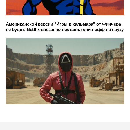
Американской версии "Игры в кальмара" от Финчера
не будет: Netflix внезапно поставил спин-офф на паузу