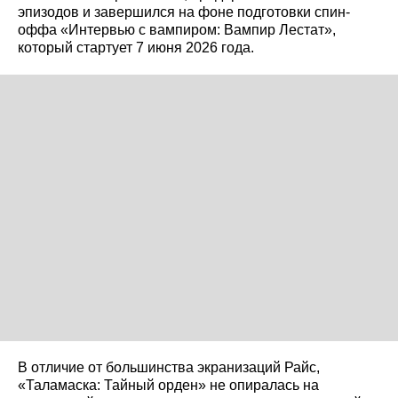
эпизодов и завершился на фоне подготовки спин-
оффа «Интервью с вампиром: Вампир Лестат»,
который стартует 7 июня 2026 года.
В отличие от большинства экранизаций Райс,
«Таламаска: Тайный орден» не опиралась на