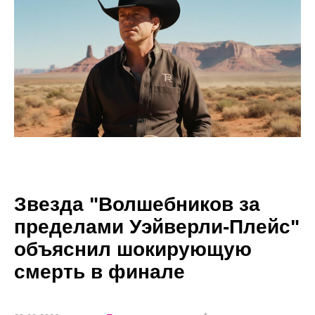
Звезда "Волшебников за
пределами Уэйверли-Плейс"
объяснил шокирующую
смерть в финале