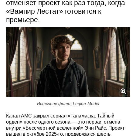
отменяет проект как раз тогда, когда
«Вампир Лестат» готовится к
премьере.
Источник фото: Legion-Media
Канал AMC закрыл сериал «Таламаска: Тайный
орден» после одного сезона — это первая отмена
внутри «Бессмертной вселенной» Энн Райс. Проект
вышел в октябре 2025-го, продержался шесть