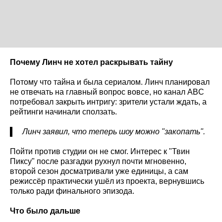
Почему Линч не хотел раскрывать тайну
Потому что тайна и была сериалом. Линч планировал
не отвечать на главный вопрос вовсе, но канал ABC
потребовал закрыть интригу: зрители устали ждать, а
рейтинги начинали сползать.
Линч заявил, что теперь шоу можно "закопать".
Пойти против студии он не смог. Интерес к "Твин
Пиксу" после разгадки рухнул почти мгновенно,
второй сезон досматривали уже единицы, а сам
режиссёр практически ушёл из проекта, вернувшись
только ради финального эпизода.
Что было дальше