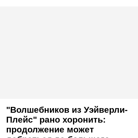
"Волшебников из Уэйверли-
Плейс" рано хоронить:
продолжение может