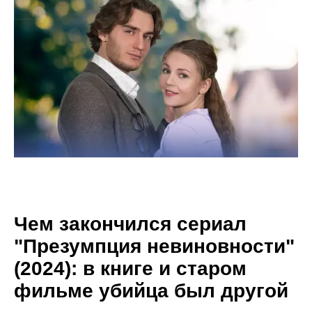
Чем закончился сериал
"Презумпция невиновности"
(2024): в книге и старом
фильме убийца был другой