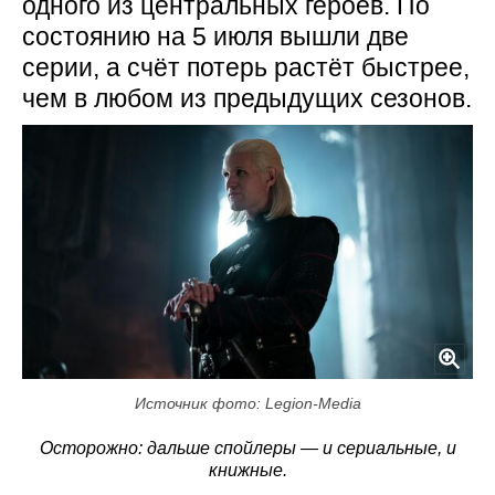
одного из центральных героев. По
состоянию на 5 июля вышли две
серии, а счёт потерь растёт быстрее,
чем в любом из предыдущих сезонов.
Источник фото: Legion-Media
Осторожно: дальше спойлеры — и сериальные, и
книжные.