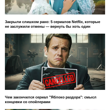
Закрыли слишком рано: 5 сериалов Netflix, которые
не заслужили отмены — вернуть бы хоть один
Чем закончился сериал "Яблоко раздора": смысл
концовки со спойлерами