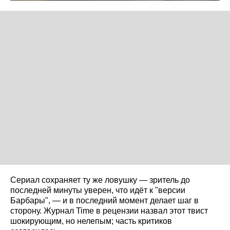
Сериал сохраняет ту же ловушку — зритель до
последней минуты уверен, что идёт к "версии
Барбары", — и в последний момент делает шаг в
сторону. Журнал Time в рецензии назвал этот твист
шокирующим, но нелепым; часть критиков