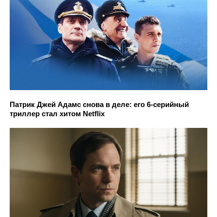
Патрик Джей Адамс снова в деле: его 6-серийный
триллер стал хитом Netflix