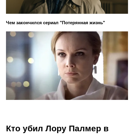
Чем закончился сериал "Потерянная жизнь"
Кто убил Лору Палмер в