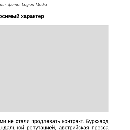
ник фото: Legion-Media
осимый характер
ми не стали продлевать контракт. Буркхард
ндальной репутацией, австрийская пресса