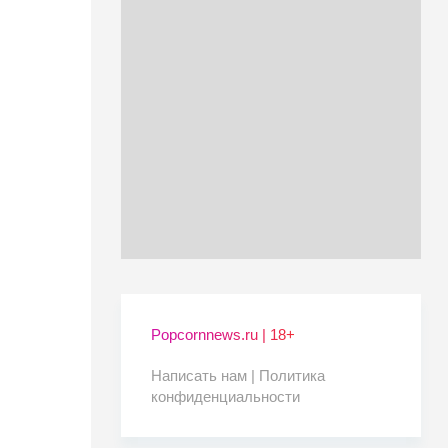
Popcornnews.ru | 18+
Написать нам |
Политика
конфиденциальности