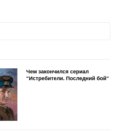
Чем закончился сериал
"Истребители. Последний бой"