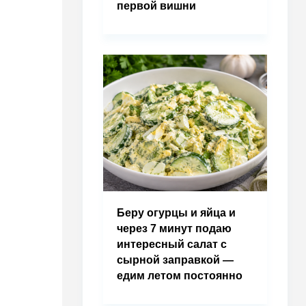
первой вишни
Беру огурцы и яйца и
через 7 минут подаю
интересный салат с
сырной заправкой —
едим летом постоянно