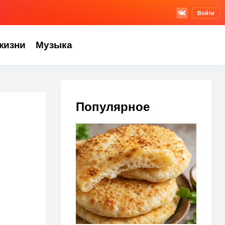
Войти
жизни
Музыка
Популярное