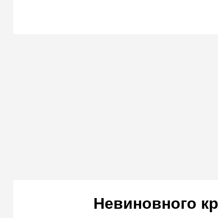
Невиновного кр