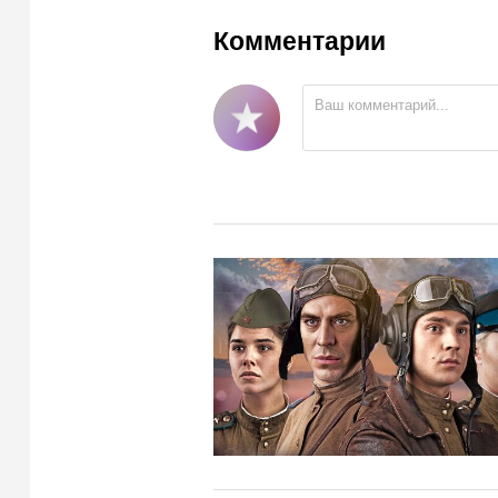
Комментарии