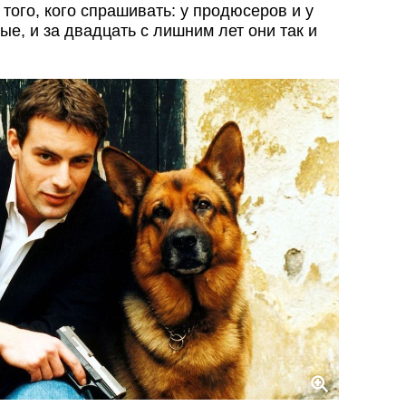
 того, кого спрашивать: у продюсеров и у
е, и за двадцать с лишним лет они так и