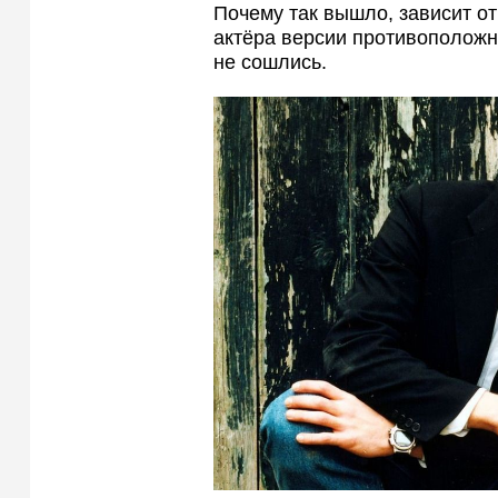
Почему так вышло, зависит от
актёра версии противоположны
не сошлись.