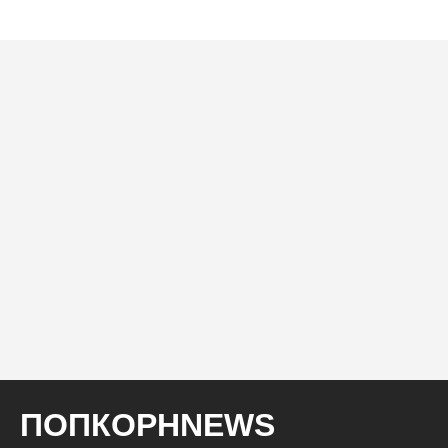
ПОПКОРНNEWS