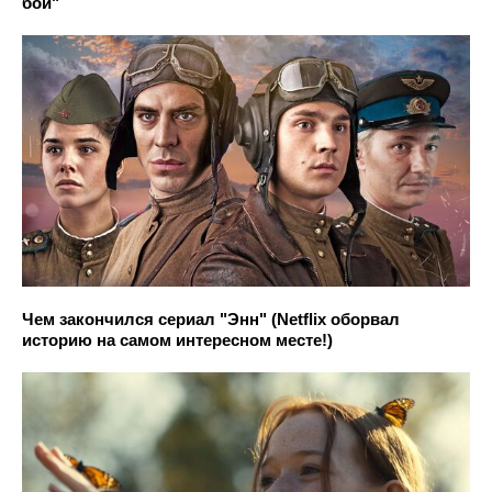
бой"
Чем закончился сериал "Энн" (Netflix оборвал
историю на самом интересном месте!)