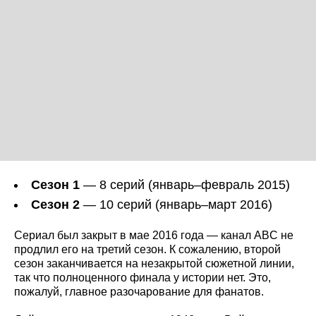
Сезон 1
— 8 серий (январь–февраль 2015)
Сезон 2
— 10 серий (январь–март 2016)
Сериал был закрыт в мае 2016 года — канал ABC не
продлил его на третий сезон. К сожалению, второй
сезон заканчивается на незакрытой сюжетной линии,
так что полноценного финала у истории нет. Это,
пожалуй, главное разочарование для фанатов.