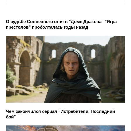
О судьбе Солнечного огня в "Доме Дракона" "Игра
престолов" проболталась годы назад
Чем закончился сериал "Истребители. Последний
бой"