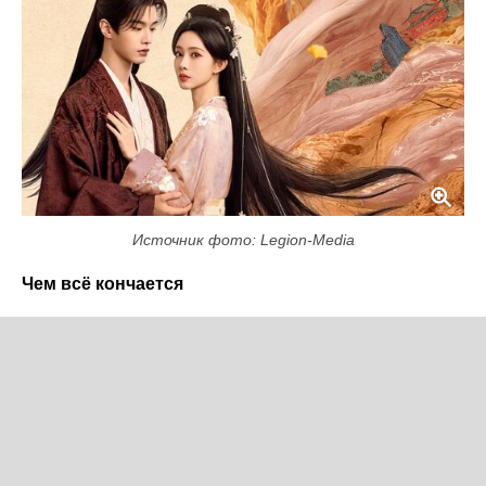
Источник фото: Legion-Media
Чем всё кончается