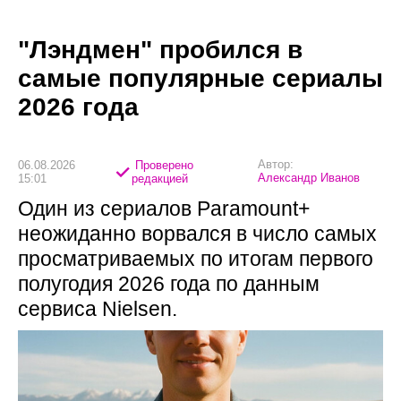
"Лэндмен" пробился в
самые популярные сериалы
2026 года
Автор:
06.08.2026
Проверено
Александр Иванов
15:01
редакцией
Один из сериалов Paramount+
неожиданно ворвался в число самых
просматриваемых по итогам первого
полугодия 2026 года по данным
сервиса Nielsen.