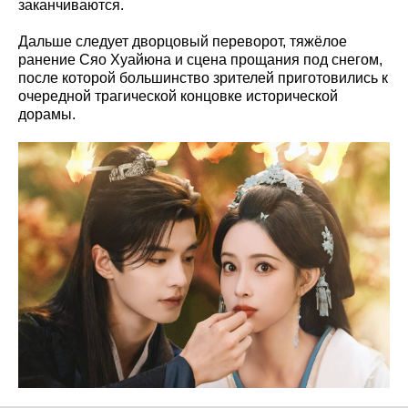
заканчиваются.
Дальше следует дворцовый переворот, тяжёлое
ранение Сяо Хуайюна и сцена прощания под снегом,
после которой большинство зрителей приготовились к
очередной трагической концовке исторической
дорамы.