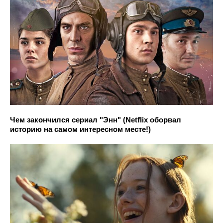
Чем закончился сериал "Энн" (Netflix оборвал
историю на самом интересном месте!)