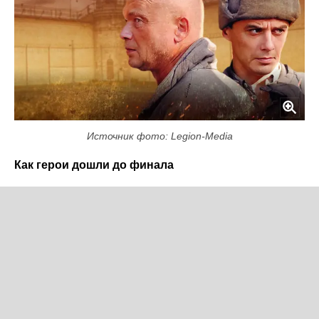
Источник фото: Legion-Media
Как герои дошли до финала