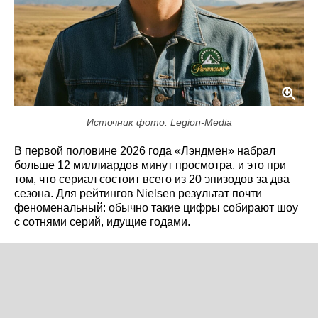
Источник фото: Legion-Media
В первой половине 2026 года «Лэндмен» набрал
больше 12 миллиардов минут просмотра, и это при
том, что сериал состоит всего из 20 эпизодов за два
сезона. Для рейтингов Nielsen результат почти
феноменальный: обычно такие цифры собирают шоу
с сотнями серий, идущие годами.