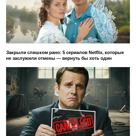
Закрыли слишком рано: 5 сериалов Netflix, которые
не заслужили отмены — вернуть бы хоть один