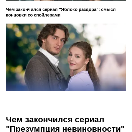
Чем закончился сериал "Яблоко раздора": смысл
концовки со спойлерами
Чем закончился сериал
"Презумпция невиновности"