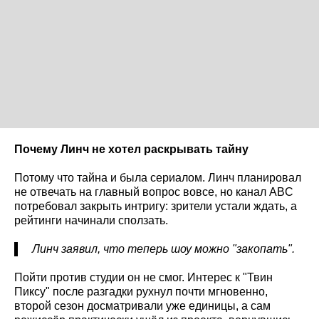
Почему Линч не хотел раскрывать тайну
Потому что тайна и была сериалом. Линч планировал
не отвечать на главный вопрос вовсе, но канал ABC
потребовал закрыть интригу: зрители устали ждать, а
рейтинги начинали сползать.
Линч заявил, что теперь шоу можно "закопать".
Пойти против студии он не смог. Интерес к "Твин
Пиксу" после разгадки рухнул почти мгновенно,
второй сезон досматривали уже единицы, а сам