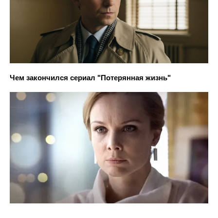
Чем закончился сериал "Потерянная жизнь"