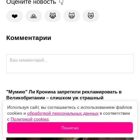
Оцените новость
❤️
🙏
😹
🙀
😿
Комментарии
"Мумию" Ли Кронина запретили рекламировать в
Великобритании – слишком уж страшный
Используя сайт, вы соглашаетесь с использованием файлов
cookies и
обработкой персональных данных
в соответствии
с
Политикой cookies
.
Понятно