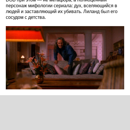
персонаж мифологии сериала: дух, вселяющийся в
людей и заставляющий их убивать. Лиланд был его
сосудом с детства.