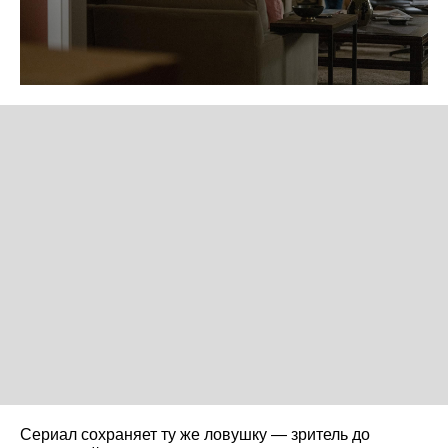
Сериал сохраняет ту же ловушку — зритель до