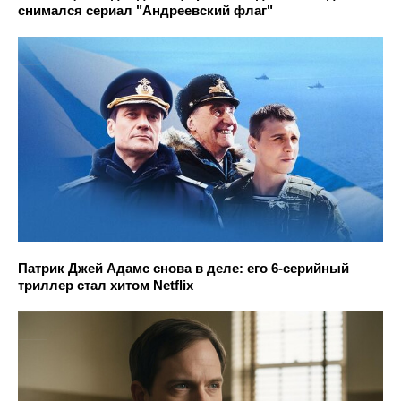
снимался сериал "Андреевский флаг"
Патрик Джей Адамс снова в деле: его 6-серийный
триллер стал хитом Netflix