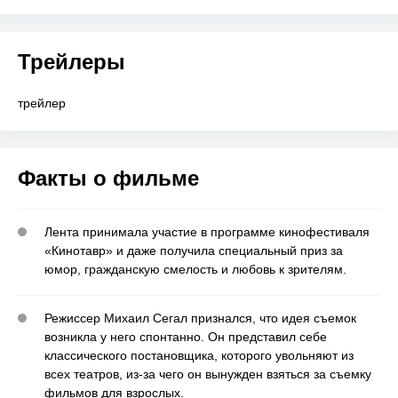
Трейлеры
трейлер
Факты о фильме
Лента принимала участие в программе кинофестиваля
«Кинотавр» и даже получила специальный приз за
юмор, гражданскую смелость и любовь к зрителям.
Режиссер Михаил Сегал признался, что идея съемок
возникла у него спонтанно. Он представил себе
классического постановщика, которого увольняют из
всех театров, из-за чего он вынужден взяться за съемку
фильмов для взрослых.