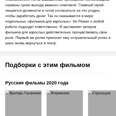
сорваны сроки выхода важного спектакля. Главный герой
лишается должности и готов согласиться на что угодно,
чтобы заработать денег. Так он оказывается в мире
подпольных «фильмов для взрослых». Но Роман к любой
работе подходит ответственно. И заставляет актеров
фильмов для взрослых действительно прочувствовать свои
роли. Первый же ролик приносит ему оглушительный успех и
шанс вновь вернуться в театр.
Подборки с этим фильмом
Русские фильмы 2020 года