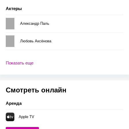
Актеры
Александр Паль
Любовь Аксёнова
Показать еще
Смотреть онлайн
Аренда
Apple TV