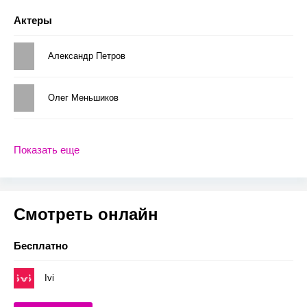
Актеры
Александр Петров
Олег Меньшиков
Показать еще
Смотреть онлайн
Бесплатно
Ivi