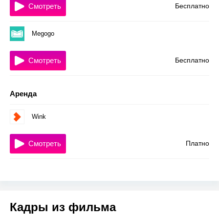
Смотреть
Бесплатно
Megogo
Смотреть
Бесплатно
Аренда
Wink
Смотреть
Платно
Кадры из фильма