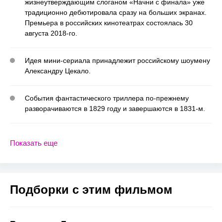
жизнеутверждающим слоганом «Начни с финала» уже
традиционно дебютировала сразу на больших экранах.
Премьера в российских кинотеатрах состоялась 30
августа 2018-го.
Идея мини-сериала принадлежит российскому шоумену
Александру Цекало.
События фантастического триллера по-прежнему
разворачиваются в 1829 году и завершаются в 1831-м.
Показать еще
Подборки с этим фильмом