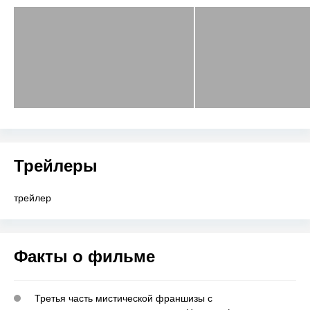
Трейлеры
трейлер
Факты о фильме
Третья часть мистической франшизы с