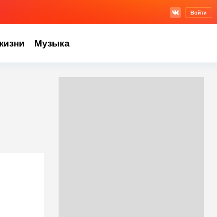
Войти
жизни
Музыка