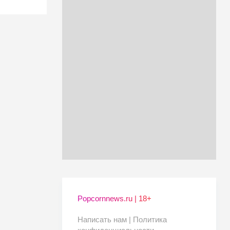
Popcornnews.ru | 18+
Написать нам |
Политика