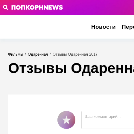
Новости
Пер
Фильмы
/
Одаренная
/
Отзывы Одаренная 2017
Отзывы Одаренн