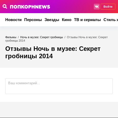
Войти
Новости
Персоны
Звезды
Кино
ТВ и сериалы
Стиль 
Фильмы
/
Ночь в музее: Секрет гробницы
/
Отзывы Ночь в музее: Секрет
гробницы 2014
Отзывы Ночь в музее: Секрет
гробницы 2014