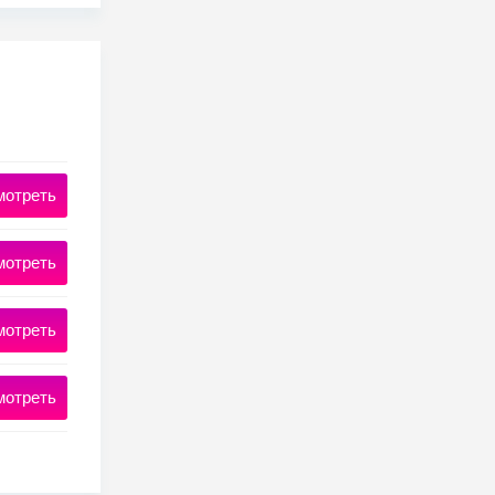
мотреть
мотреть
мотреть
мотреть