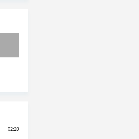
02:20