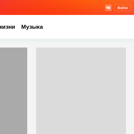
Войти
жизни
Музыка