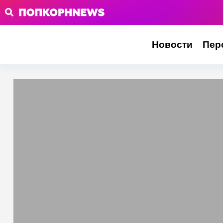
Новости
Пер