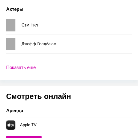
Актеры
Сэм Нил
Джефф Голдблюм
Показать еще
Смотреть онлайн
Аренда
Apple TV