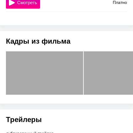
Смотреть
Платно
Кадры из фильма
Трейлеры