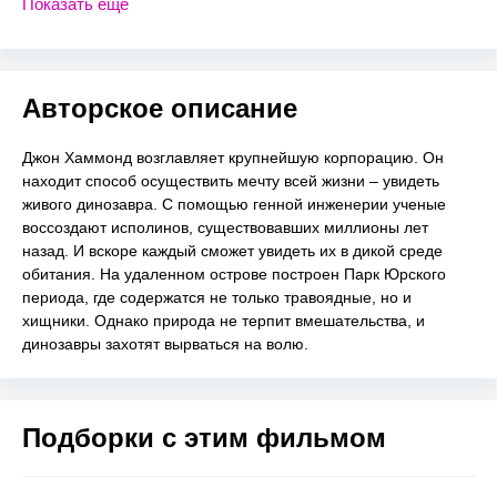
Показать еще
Авторское описание
Джон Хаммонд возглавляет крупнейшую корпорацию. Он
находит способ осуществить мечту всей жизни – увидеть
живого динозавра. С помощью генной инженерии ученые
воссоздают исполинов, существовавших миллионы лет
назад. И вскоре каждый сможет увидеть их в дикой среде
обитания. На удаленном острове построен Парк Юрского
периода, где содержатся не только травоядные, но и
хищники. Однако природа не терпит вмешательства, и
динозавры захотят вырваться на волю.
Подборки с этим фильмом