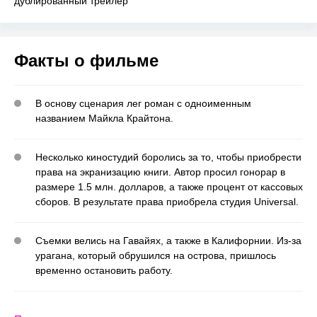
дублированный трейлер
Факты о фильме
В основу сценария лег роман с одноименным
названием Майкла Крайтона.
Несколько киностудий боролись за то, чтобы приобрести
права на экранизацию книги. Автор просил гонорар в
размере 1.5 млн. долларов, а также процент от кассовых
сборов. В результате права приобрела студия Universal.
Съемки велись на Гавайях, а также в Калифорнии. Из-за
урагана, который обрушился на острова, пришлось
временно остановить работу.