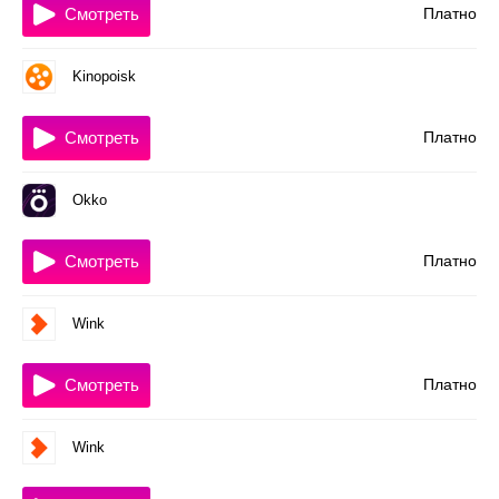
Смотреть
Платно
Kinopoisk
Смотреть
Платно
Okko
Смотреть
Платно
Wink
Смотреть
Платно
Wink