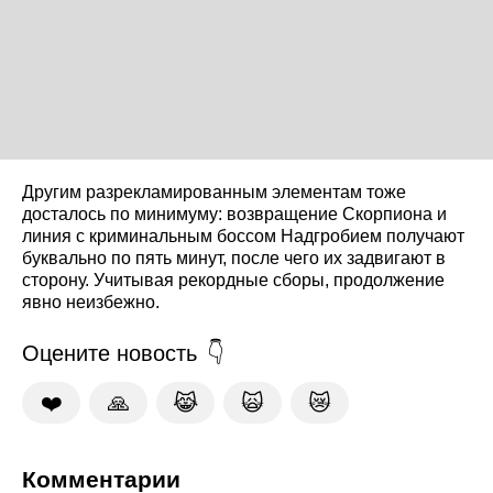
Другим разрекламированным элементам тоже
досталось по минимуму: возвращение Скорпиона и
линия с криминальным боссом Надгробием получают
буквально по пять минут, после чего их задвигают в
сторону. Учитывая рекордные сборы, продолжение
явно неизбежно.
Оцените новость
❤️
🙏
😹
🙀
😿
Комментарии