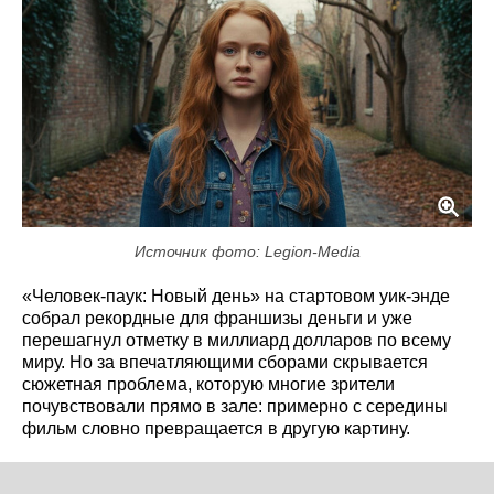
Источник фото: Legion-Media
«Человек-паук: Новый день» на стартовом уик-энде
собрал рекордные для франшизы деньги и уже
перешагнул отметку в миллиард долларов по всему
миру. Но за впечатляющими сборами скрывается
сюжетная проблема, которую многие зрители
почувствовали прямо в зале: примерно с середины
фильм словно превращается в другую картину.