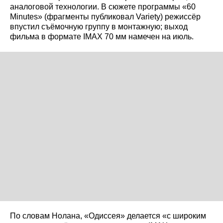
аналоговой технологии. В сюжете программы «60
Minutes» (фрагменты публиковал Variety) режиссёр
впустил съёмочную группу в монтажную; выход
фильма в формате IMAX 70 мм намечен на июль.
По словам Нолана, «Одиссея» делается «с широким