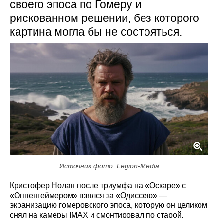
своего эпоса по Гомеру и
рискованном решении, без которого
картина могла бы не состояться.
Источник фото: Legion-Media
Кристофер Нолан после триумфа на «Оскаре» с
«Оппенгеймером» взялся за «Одиссею» —
экранизацию гомеровского эпоса, которую он целиком
снял на камеры IMAX и смонтировал по старой,