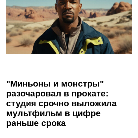
"Миньоны и монстры"
разочаровал в прокате:
студия срочно выложила
мультфильм в цифре
раньше срока