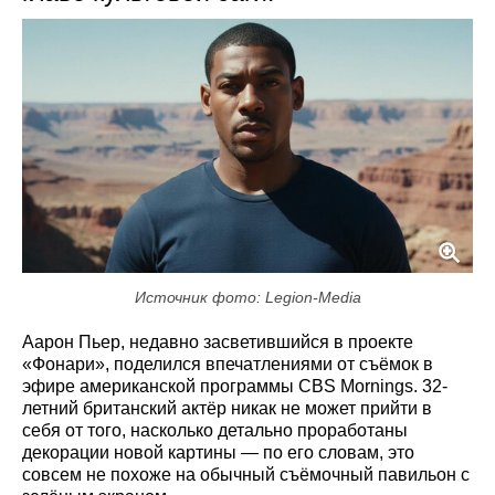
Источник фото: Legion-Media
Аарон Пьер, недавно засветившийся в проекте
«Фонари», поделился впечатлениями от съёмок в
эфире американской программы CBS Mornings. 32-
летний британский актёр никак не может прийти в
себя от того, насколько детально проработаны
декорации новой картины — по его словам, это
совсем не похоже на обычный съёмочный павильон с