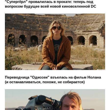
"Супергёрл" провалилась в прокате: теперь под
вопросом будущее всей новой киновселенной DC
Переводчица "Одиссеи" взъелась на фильм Нолана
(и останавливаться, похоже, не собирается)