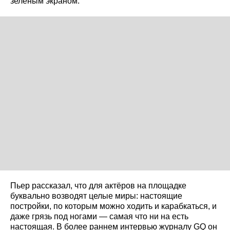
зелёным экраном.
Пьер рассказал, что для актёров на площадке
буквально возводят целые миры: настоящие
постройки, по которым можно ходить и карабкаться, и
даже грязь под ногами — самая что ни на есть
настоящая. В более раннем интервью журналу GQ он