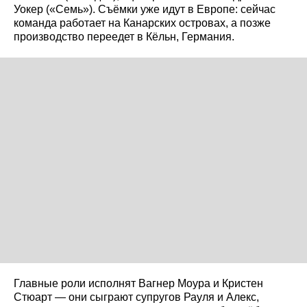
Уокер («Семь»). Съёмки уже идут в Европе: сейчас
команда работает на Канарских островах, а позже
производство переедет в Кёльн, Германия.
Главные роли исполнят Вагнер Моура и Кристен
Стюарт — они сыграют супругов Рауля и Алекс,