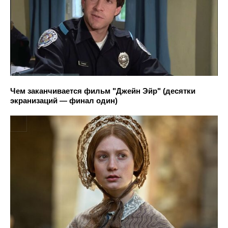
Чем заканчивается фильм "Джейн Эйр" (десятки
экранизаций — финал один)