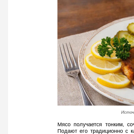
Источ
Мясо получается тонким, со
Подают его традиционно с 