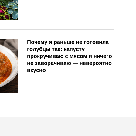
Почему я раньше не готовила
голубцы так: капусту
прокручиваю с мясом и ничего
не заворачиваю — невероятно
вкусно