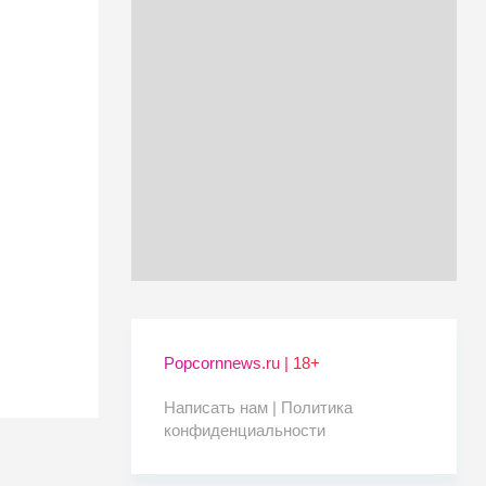
Popcornnews.ru | 18+
Написать нам |
Политика
конфиденциальности