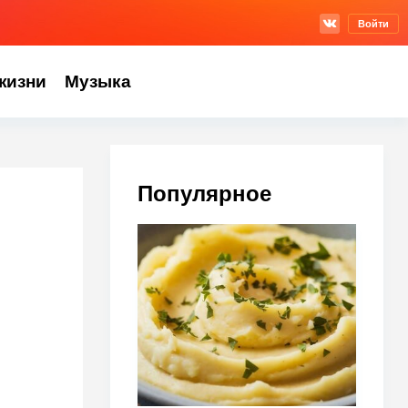
Войти
жизни
Музыка
Популярное