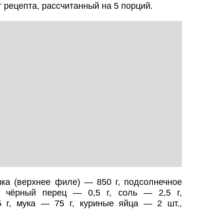
 рецепта, рассчитанный на 5 порций.
ка (верхнее филе) — 850 г, подсолнечное
 чёрный перец — 0,5 г, соль — 2,5 г,
 г, мука — 75 г, куриные яйца — 2 шт.,