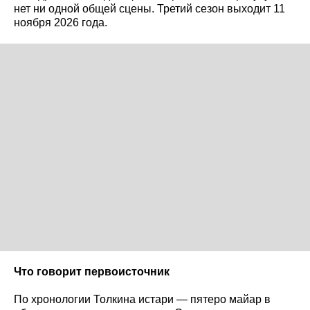
нет ни одной общей сцены. Третий сезон выходит 11
ноября 2026 года.
Что говорит первоисточник
По хронологии Толкина истари — пятеро майар в