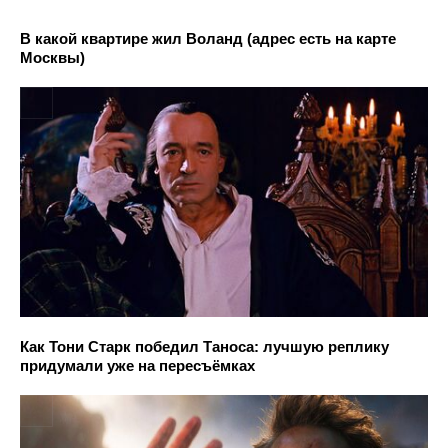
В какой квартире жил Воланд (адрес есть на карте
Москвы)
Как Тони Старк победил Таноса: лучшую реплику
придумали уже на пересъёмках