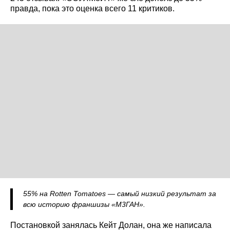
правда, пока это оценка всего 11 критиков.
55% на Rotten Tomatoes — самый низкий результат за
всю историю франшизы «М3ГАН».
Постановкой занялась Кейт Долан, она же написала