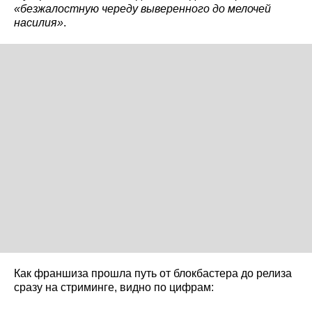
«безжалостную череду выверенного до мелочей
насилия»
.
Как франшиза прошла путь от блокбастера до релиза
сразу на стриминге, видно по цифрам: