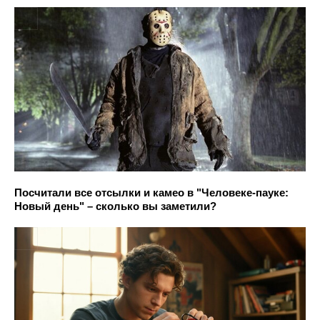
Посчитали все отсылки и камео в "Человеке-пауке:
Новый день" – сколько вы заметили?