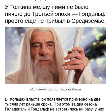
У Толкина между ними не было
ничего до Третьей эпохи — Гэндальф
просто ещё не прибыл в Средиземье.
Источник фото: Legion-Media
В "Кольцах власти" он появляется примерно на две
тысячи лет раньше срока. При этом за два сезона
Галадриэль и Гэндальф не встретились ни разу: у них