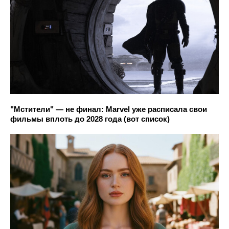
"Мстители" — не финал: Marvel уже расписала свои
фильмы вплоть до 2028 года (вот список)