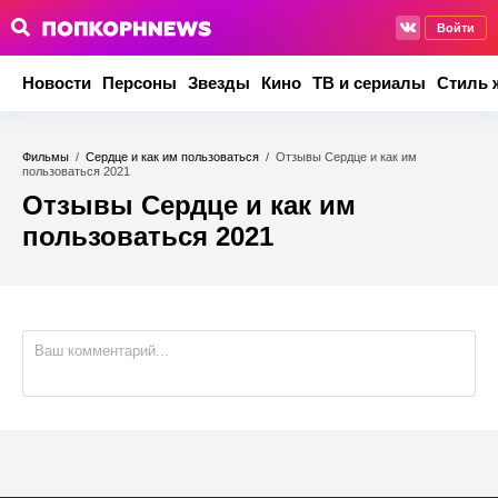
Войти
Новости
Персоны
Звезды
Кино
ТВ и сериалы
Стиль 
Фильмы
/
Сердце и как им пользоваться
/
Отзывы Сердце и как им
пользоваться 2021
Отзывы Сердце и как им
пользоваться 2021