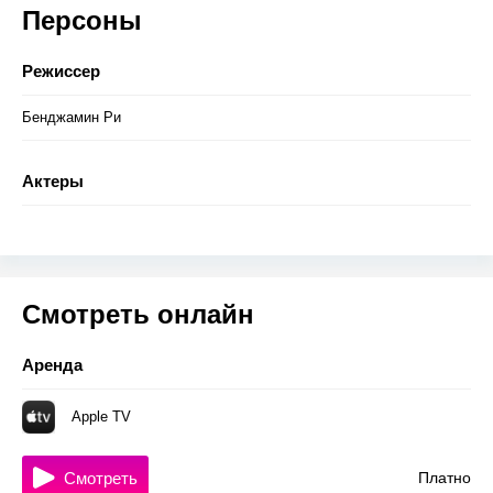
Персоны
Режиссер
Бенджамин Ри
Актеры
Смотреть онлайн
Аренда
Apple TV
Смотреть
Платно