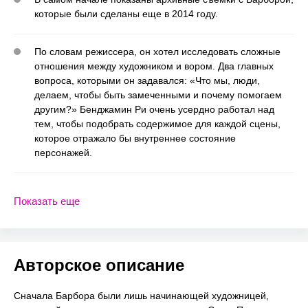
которые были сделаны еще в 2014 году.
По словам режиссера, он хотел исследовать сложные
отношения между художником и вором. Два главных
вопроса, которыми он задавался: «Что мы, люди,
делаем, чтобы быть замеченными и почему помогаем
другим?» Бенджамин Ри очень усердно работал над
тем, чтобы подобрать содержимое для каждой сцены,
которое отражало бы внутреннее состояние
персонажей.
Показать еще
Авторское описание
Сначала Барбора были лишь начинающей художницей,