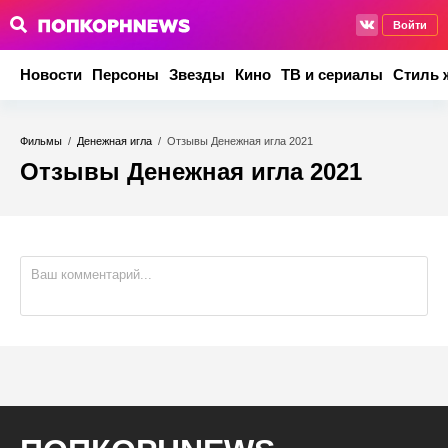
Войти
Новости
Персоны
Звезды
Кино
ТВ и сериалы
Стиль 
Фильмы
/
Денежная игла
/
Отзывы Денежная игла 2021
Отзывы Денежная игла 2021