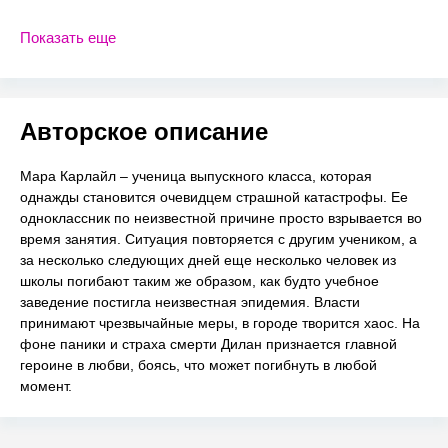
Показать еще
Авторское описание
Мара Карлайл – ученица выпускного класса, которая
однажды становится очевидцем страшной катастрофы. Ее
одноклассник по неизвестной причине просто взрывается во
время занятия. Ситуация повторяется с другим учеником, а
за несколько следующих дней еще несколько человек из
школы погибают таким же образом, как будто учебное
заведение постигла неизвестная эпидемия. Власти
принимают чрезвычайные меры, в городе творится хаос. На
фоне паники и страха смерти Дилан признается главной
героине в любви, боясь, что может погибнуть в любой
момент.