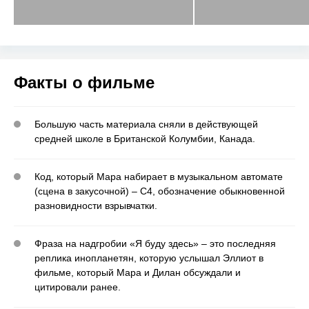
Факты о фильме
Большую часть материала сняли в действующей
средней школе в Британской Колумбии, Канада.
Код, который Мара набирает в музыкальном автомате
(сцена в закусочной) – С4, обозначение обыкновенной
разновидности взрывчатки.
Фраза на надгробии «Я буду здесь» – это последняя
реплика инопланетян, которую услышал Эллиот в
фильме, который Мара и Дилан обсуждали и
цитировали ранее.