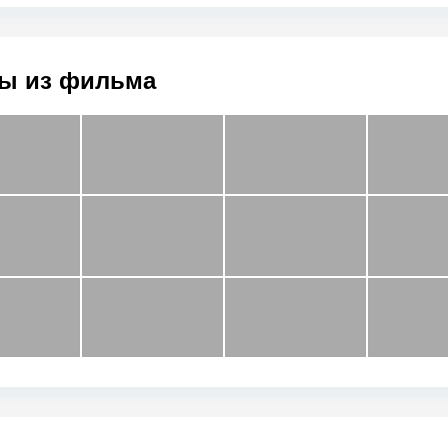
ы из фильма