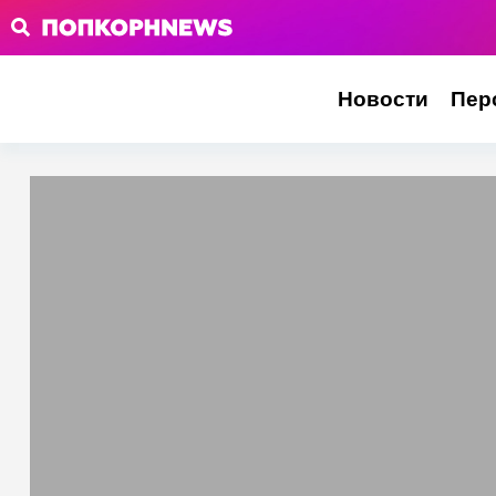
Новости
Пер