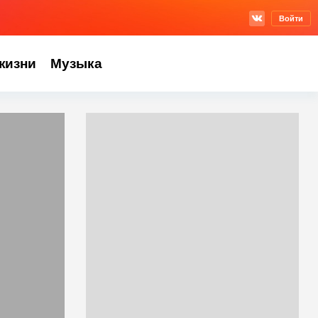
Войти
жизни
Музыка