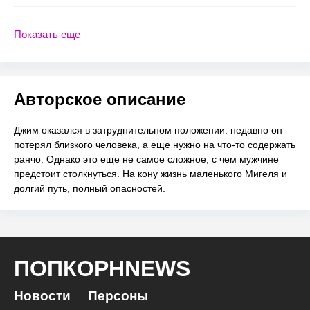
Показать еще
Авторское описание
Джим оказался в затруднительном положении: недавно он
потерял близкого человека, а еще нужно на что-то содержать
ранчо. Однако это еще не самое сложное, с чем мужчине
предстоит столкнуться. На кону жизнь маленького Мигеля и
долгий путь, полный опасностей.
ПОПКОРНNEWS
Новости
Персоны