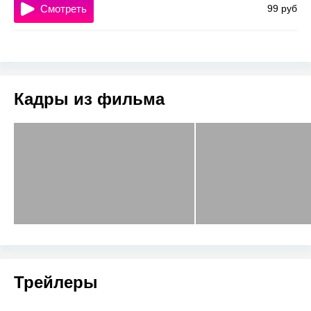
Смотреть
99 руб
Кадры из фильма
Трейлеры