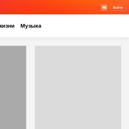
Войти
жизни
Музыка