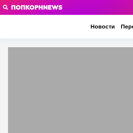
Новости
Пер